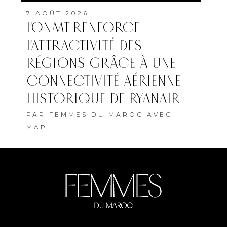
7 AOÛT 2026
L’ONMT RENFORCE
L’ATTRACTIVITÉ DES
RÉGIONS GRÂCE À UNE
CONNECTIVITÉ AÉRIENNE
HISTORIQUE DE RYANAIR
PAR
FEMMES DU MAROC AVEC
MAP