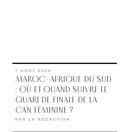
7 AOÛT 2026
MAROC–AFRIQUE DU SUD
: OÙ ET QUAND SUIVRE LE
QUART DE FINALE DE LA
CAN FÉMININE ?
PAR
LA RÉDACTION