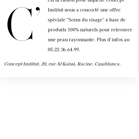
C’
Institut nous a concocté une offre
spéciale “Soins du visage” à base de
produits 100% naturels pour retrouver
une peau rayonnante. Plus d’infos au
05.22.36.64.99.
Concept Institut. 20, rue Al Kaissi, Racine. Casablanca.