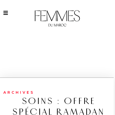
ARCHIVES
SOINS : OFFRE
SPÉCIAL RAMADAN