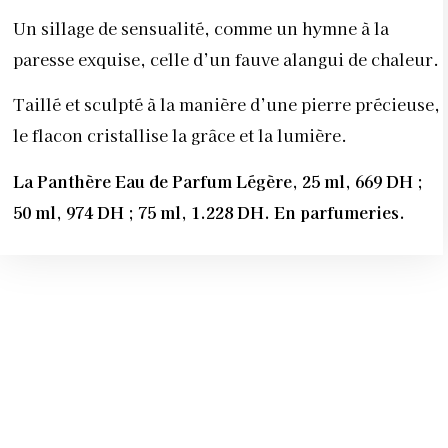
Un sillage de sensualité, comme un hymne à la
paresse exquise, celle d’un fauve alangui de chaleur.
Taillé et sculpté à la manière d’une pierre précieuse,
le flacon cristallise la grâce et la lumière.
La Panthère Eau de Parfum Légère, 25 ml, 669 DH ;
50 ml, 974 DH ; 75 ml, 1.228 DH. En parfumeries.