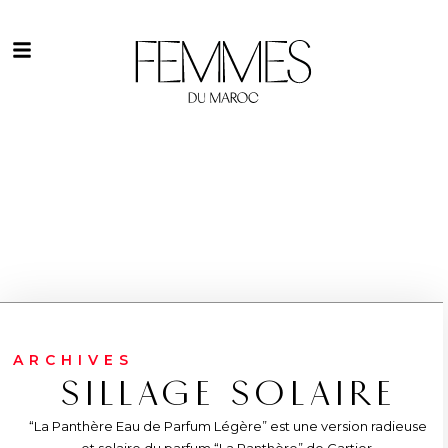
ARCHIVES
SILLAGE SOLAIRE
“La Panthère Eau de Parfum Légère” est une version radieuse