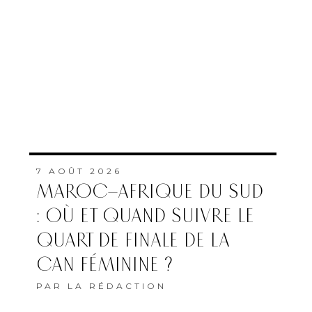
7 AOÛT 2026
MAROC–AFRIQUE DU SUD
: OÙ ET QUAND SUIVRE LE
QUART DE FINALE DE LA
CAN FÉMININE ?
PAR
LA RÉDACTION