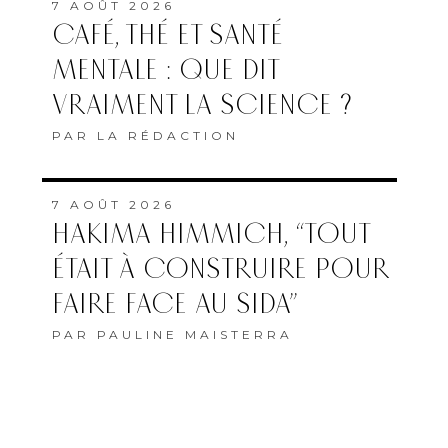
7 AOÛT 2026
CAFÉ, THÉ ET SANTÉ
MENTALE : QUE DIT
VRAIMENT LA SCIENCE ?
PAR
LA RÉDACTION
7 AOÛT 2026
HAKIMA HIMMICH, “TOUT
ÉTAIT À CONSTRUIRE POUR
FAIRE FACE AU SIDA”
PAR
PAULINE MAISTERRA