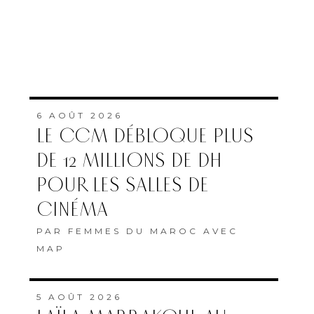
6 AOÛT 2026
LE CCM DÉBLOQUE PLUS
DE 12 MILLIONS DE DH
POUR LES SALLES DE
CINÉMA
PAR
FEMMES DU MAROC AVEC
MAP
5 AOÛT 2026