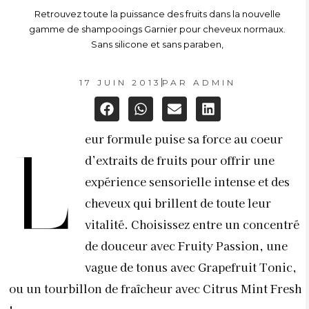
Retrouvez toute la puissance des fruits dans la nouvelle
gamme de shampooings Garnier pour cheveux normaux.
Sans silicone et sans paraben,
17 JUIN 2013
PAR
ADMIN
eur formule puise sa force au coeur
l
d’extraits de fruits pour offrir une
expérience sensorielle intense et des
cheveux qui brillent de toute leur
vitalité. Choisissez entre un concentré
de douceur avec Fruity Passion, une
vague de tonus avec Grapefruit Tonic,
ou un tourbillon de fraîcheur avec Citrus Mint Fresh