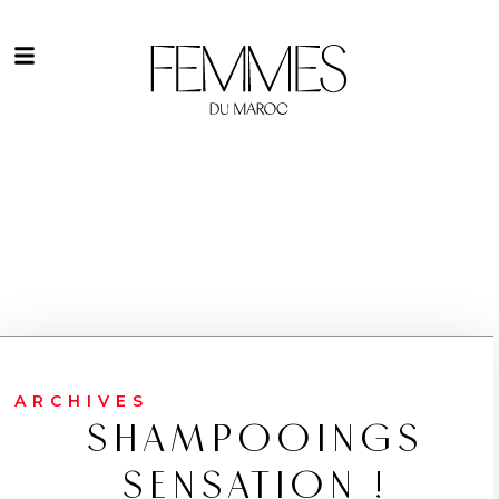
ARCHIVES
SHAMPOOINGS
SENSATION !