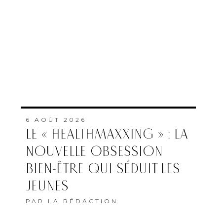
6 AOÛT 2026
LE « HEALTHMAXXING » : LA
NOUVELLE OBSESSION
BIEN-ÊTRE QUI SÉDUIT LES
JEUNES
PAR
LA RÉDACTION