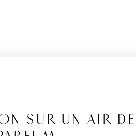
ON SUR UN AIR DE