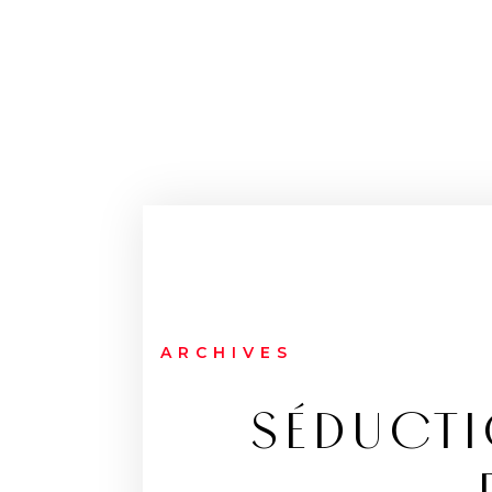
ARCHIVES
SÉDUCTI