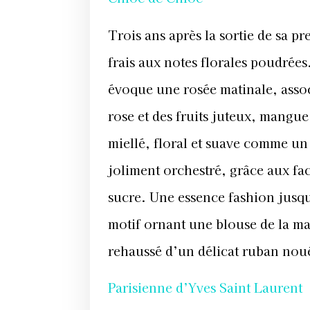
Trois ans après la sortie de sa pr
frais aux notes florales poudrées
évoque une rosée matinale, assoc
rose et des fruits juteux, mangue
miellé, floral et suave comme un
joliment orchestré, grâce aux face
sucre. Une essence fashion jusqu’
motif ornant une blouse de la ma
rehaussé d’un délicat ruban nou
Parisienne d’Yves Saint Laurent