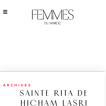
ARCHIVES
SAINTE RITA DE
HICHAM LASRI