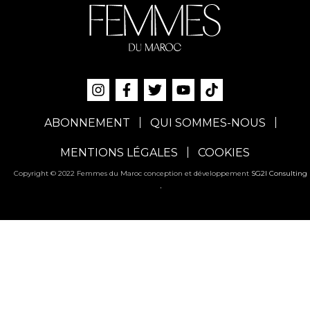
ABONNEMENT
QUI SOMMES-NOUS
MENTIONS LÉGALES
COOKIES
Copyright © 2022 Femmes du Maroc conception et développement
SG2I Consulting