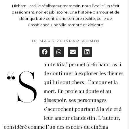
Hicham Lasri, le réalisateur marocain, nous livre ici un récit
passionnant, noir et jubilatoire. Une histoire d’amour et de
désir qui bute contre une sombre réalité, celle de
Casablanca, une ville sombre et violente.
10 MARS 2015
PAR
ADMIN
ainte Rita” permet à Hicham Lasri
“S
de continuer à explorer les thèmes
qui lui sont chers : l’amour et la
mort. En proie au doute et au
désespoir, ses personnages
s’accrochent pourtant à la vie et à
leur amour clandestin. L’auteur,
considéré comme l’un des espoirs du cinéma