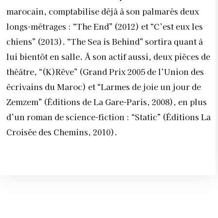
marocain, comptabilise déjà à son palmarès deux
longs-métrages : “The End” (2012) et “C’est eux les
chiens” (2013). “The Sea is Behind” sortira quant à
lui bientôt en salle. À son actif aussi, deux pièces de
théâtre, “(K)Rêve” (Grand Prix 2005 de l’Union des
écrivains du Maroc) et “Larmes de joie un jour de
Zemzem” (Éditions de La Gare-Paris, 2008), en plus
d’un roman de science-fiction : “Static” (Éditions La
Croisée des Chemins, 2010).