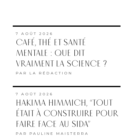
7 AOÛT 2026
CAFÉ, THÉ ET SANTÉ
MENTALE : QUE DIT
VRAIMENT LA SCIENCE ?
PAR
LA RÉDACTION
7 AOÛT 2026
HAKIMA HIMMICH, “TOUT
ÉTAIT À CONSTRUIRE POUR
FAIRE FACE AU SIDA”
PAR
PAULINE MAISTERRA