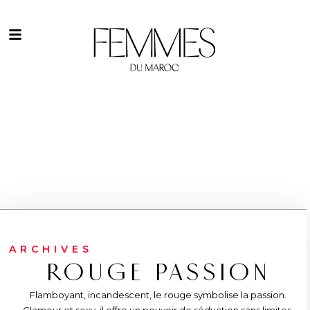
ARCHIVES
ROUGE PASSION
Flamboyant, incandescent, le rouge symbolise la passion.