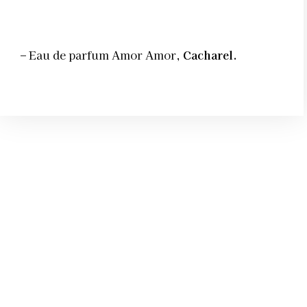
– Eau de parfum Amor Amor,
Cacharel.