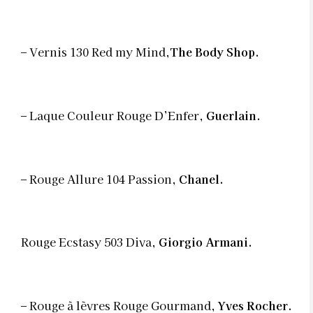
– Vernis 130 Red my Mind,
The Body Shop.
– Laque Couleur Rouge D’Enfer,
Guerlain.
– Rouge Allure 104 Passion,
Chanel.
Rouge Ecstasy 503 Diva,
Giorgio Armani.
– Rouge à lèvres Rouge Gourmand,
Yves Rocher.