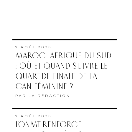
7 AOÛT 2026
MAROC–AFRIQUE DU SUD
: OÙ ET QUAND SUIVRE LE
QUART DE FINALE DE LA
CAN FÉMININE ?
PAR
LA RÉDACTION
7 AOÛT 2026
L’ONMT RENFORCE