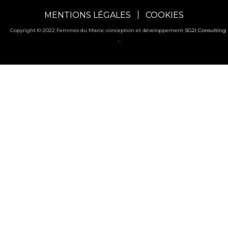
MENTIONS LÉGALES
COOKIES
Copyright © 2022 Femmes du Maroc conception et développement
SG2I Consulting