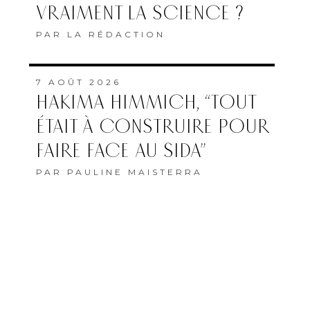
VRAIMENT LA SCIENCE ?
PAR
LA RÉDACTION
7 AOÛT 2026
HAKIMA HIMMICH, “TOUT
ÉTAIT À CONSTRUIRE POUR
FAIRE FACE AU SIDA”
PAR
PAULINE MAISTERRA