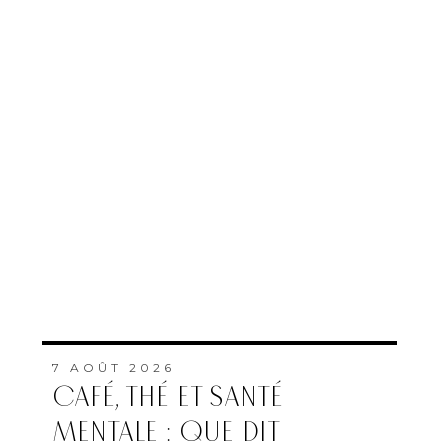
7 AOÛT 2026
CAFÉ, THÉ ET SANTÉ
MENTALE : QUE DIT