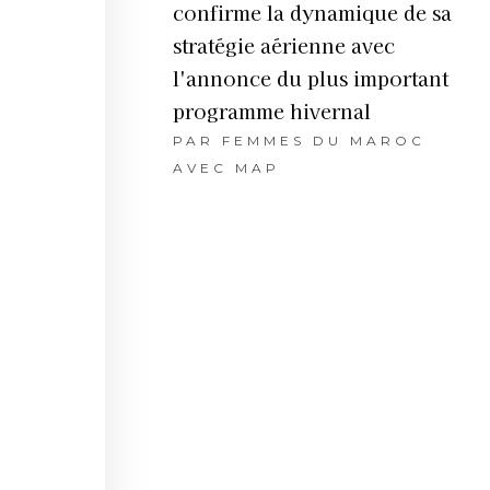
confirme la dynamique de sa
stratégie aérienne avec
l'annonce du plus important
programme hivernal
PAR
FEMMES DU MAROC
AVEC MAP