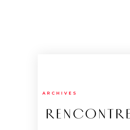
ARCHIVES
RENCONTRE 