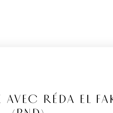
AVEC RÉDA EL FA