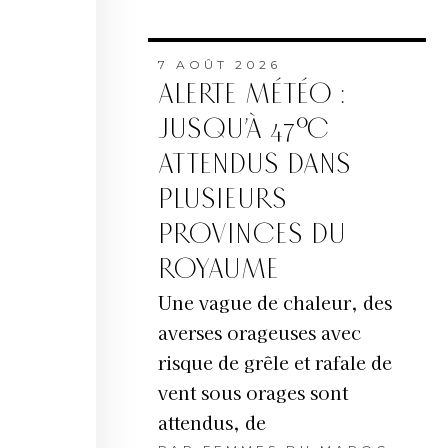
7 AOÛT 2026
ALERTE MÉTÉO :
JUSQU’À 47°C
ATTENDUS DANS
PLUSIEURS
PROVINCES DU
ROYAUME
Une vague de chaleur, des
averses orageuses avec
risque de grêle et rafale de
vent sous orages sont
attendus, de