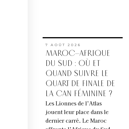
7 AOÛT 2026
MAROC–AFRIQUE
DU SUD : OÙ ET
QUAND SUIVRE LE
QUART DE FINALE DE
LA CAN FÉMININE ?
Les Lionnes de l’Atlas
jouent leur place dans le
dernier carré. Le Maroc