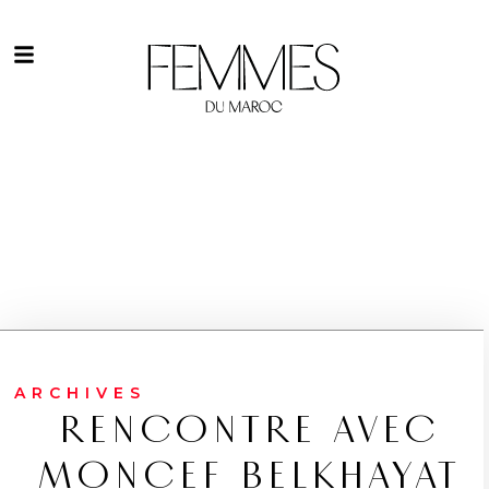
ARCHIVES
RENCONTRE AVEC
MONCEF BELKHAYAT