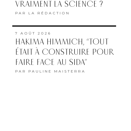
VRAIMENT LA SCIENCE ?
PAR
LA RÉDACTION
7 AOÛT 2026
HAKIMA HIMMICH, “TOUT
ÉTAIT À CONSTRUIRE POUR
FAIRE FACE AU SIDA”
PAR
PAULINE MAISTERRA