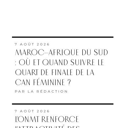
7 AOÛT 2026
MAROC–AFRIQUE DU SUD
: OÙ ET QUAND SUIVRE LE
QUART DE FINALE DE LA
CAN FÉMININE ?
PAR
LA RÉDACTION
7 AOÛT 2026
L’ONMT RENFORCE