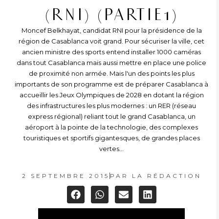
(RNI) (PARTIE1)
Moncef Belkhayat, candidat RNI pour la présidence de la
région de Casablanca voit grand. Pour sécuriser la ville, cet
ancien ministre des sports entend installer 1000 caméras
dans tout Casablanca mais aussi mettre en place une police
de proximité non armée. Mais l'un des points les plus
importants de son programme est de préparer Casablanca à
accueillir les Jeux Olympiques de 2028 en dotant la région
des infrastructures les plus modernes : un RER (réseau
express régional) reliant tout le grand Casablanca, un
aéroport à la pointe de la technologie, des complexes
touristiques et sportifs gigantesques, de grandes places
vertes...
2 SEPTEMBRE 2015
PAR
LA RÉDACTION