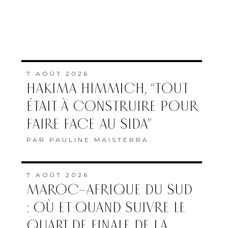
7 AOÛT 2026
HAKIMA HIMMICH, “TOUT
ÉTAIT À CONSTRUIRE POUR
FAIRE FACE AU SIDA”
PAR
PAULINE MAISTERRA
7 AOÛT 2026
MAROC–AFRIQUE DU SUD
: OÙ ET QUAND SUIVRE LE
QUART DE FINALE DE LA