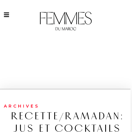
ARCHIVES
RECETTE/RAMADAN:
JUS ET COCKTAILS