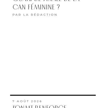
CAN FÉMININE ?
PAR
LA RÉDACTION
7 AOÛT 2026