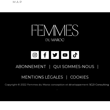
MAP
ABONNEMENT
QUI SOMMES-NOUS
MENTIONS LÉGALES
COOKIES
Copyright © 2022 Femmes du Maroc conception et développement
SG2I Consulting