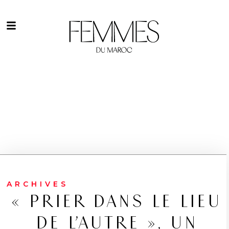
ARCHIVES
« PRIER DANS LE LIEU
DE L’AUTRE », UN