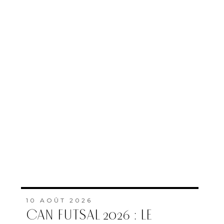
10 AOÛT 2026
CAN FUTSAL 2026 : LE