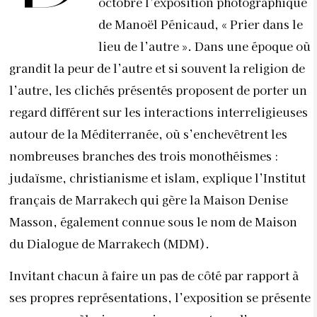
octobre
l’exposition photographique
de Manoël Pénicaud, « Prier dans le
lieu de l’autre ». Dans une époque où
grandit la peur de l’autre et si souvent la religion de
l’autre, les clichés présentés proposent de porter un
regard différent sur les interactions interreligieuses
autour de la Méditerranée, où s’enchevêtrent les
nombreuses branches des trois monothéismes :
judaïsme, christianisme et islam, explique l’Institut
français de Marrakech qui gère la Maison Denise
Masson, également connue sous le nom de Maison
du Dialogue de Marrakech (MDM).
Invitant chacun à faire un pas de côté par rapport à
ses propres représentations, l’exposition se présente