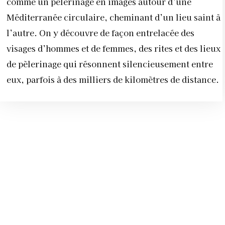
comme un pèlerinage en images autour d’une
Méditerranée circulaire, cheminant d’un lieu saint à
l’autre. On y découvre de façon entrelacée des
visages d’hommes et de femmes, des rites et des lieux
de pèlerinage qui résonnent silencieusement entre
eux, parfois à des milliers de kilomètres de distance.