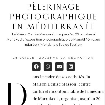
PÈLERINAGE
PHOTOGRAPHIQUE
EN MÉDITERRANÉE
La Maison Denise Masson abrite, jusqu’au 20 octobre à
Marrakech, l’exposition photographique de Manoël Pénicaud
intitulée « Prier dans le lieu de l’autre ».
28 JUILLET 2022
PAR
LA RÉDACTION
ans le cadre de ses activités, la
D
Maison Denise Masson,
centre
culturel incontournable de la médina
de Marrakech, organise jusqu’au 20