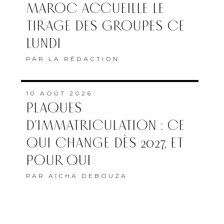
MAROC ACCUEILLE LE
TIRAGE DES GROUPES CE
LUNDI
PAR
LA RÉDACTION
10 AOÛT 2026
PLAQUES
D’IMMATRICULATION : CE
QUI CHANGE DÈS 2027, ET
POUR QUI
PAR
AÏCHA DEBOUZA