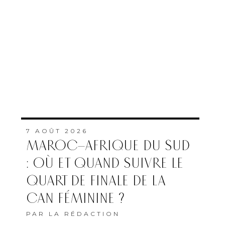
7 AOÛT 2026
MAROC–AFRIQUE DU SUD
: OÙ ET QUAND SUIVRE LE
QUART DE FINALE DE LA
CAN FÉMININE ?
PAR
LA RÉDACTION