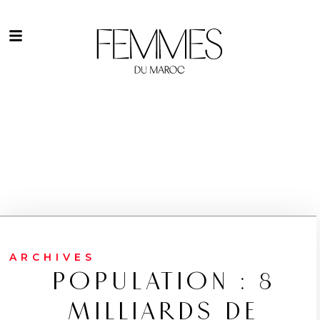
ARCHIVES
POPULATION : 8
MILLIARDS DE