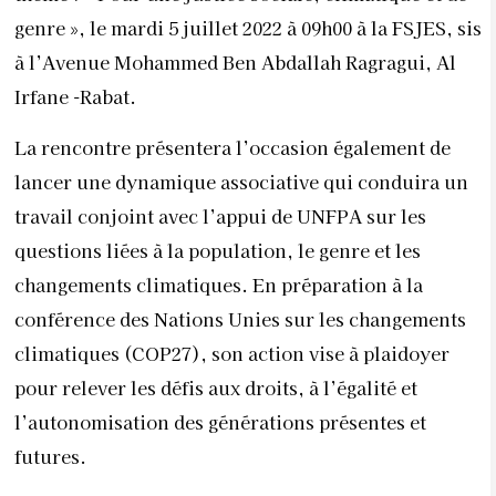
genre », le mardi 5 juillet 2022 à 09h00 à la FSJES, sis
à l’Avenue Mohammed Ben Abdallah Ragragui, Al
Irfane -Rabat.
La rencontre présentera l’occasion également de
lancer une dynamique associative qui conduira un
travail conjoint avec l’appui de UNFPA sur les
questions liées à la population, le genre et les
changements climatiques. En préparation à la
conférence des Nations Unies sur les changements
climatiques (COP27), son action vise à plaidoyer
pour relever les défis aux droits, à l’égalité et
l’autonomisation des générations présentes et
futures.