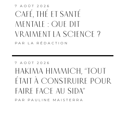
7 AOÛT 2026
CAFÉ, THÉ ET SANTÉ
MENTALE : QUE DIT
VRAIMENT LA SCIENCE ?
PAR
LA RÉDACTION
7 AOÛT 2026
HAKIMA HIMMICH, “TOUT
ÉTAIT À CONSTRUIRE POUR
FAIRE FACE AU SIDA”
PAR
PAULINE MAISTERRA