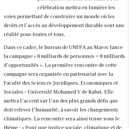
célébration mettra en lumière les
voies permettant de construire un monde où les
droits et l’accès au développement durable sont une
réalité pour toutes et tous.
Dans ce cadre, le bureau de UNFPA au Maroc lance
la campagne « 8 milliards de personnes = 8 milliards
d’opportunités ». La première rencontre de cette
campagne sera organisée en partenariat avec la
Faculté des Sciences Juridiques, Economiques et
Sociales – Université Mohamed V de Rabat. Elle
mettra l’accent sur l’un des plus grands défis que
doit relever l’humanité, à savoir les changements
climatiques. La rencontre sera ainsi tenue sous le
thème : « Pour une justice sociale, climatique et de