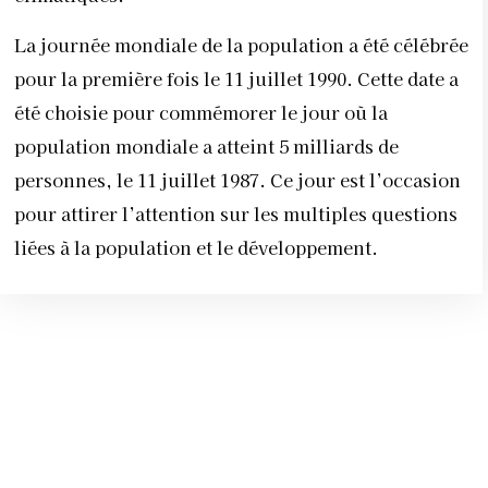
La journée mondiale de la population a été célébrée
pour la première fois le 11 juillet 1990. Cette date a
été choisie pour commémorer le jour où la
population mondiale a atteint 5 milliards de
personnes, le 11 juillet 1987. Ce jour est l’occasion
pour attirer l’attention sur les multiples questions
liées à la population et le développement.