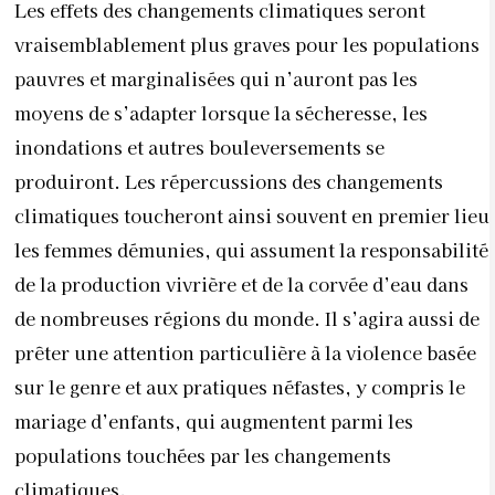
Les effets des changements climatiques seront
vraisemblablement plus graves pour les populations
pauvres et marginalisées qui n’auront pas les
moyens de s’adapter lorsque la sécheresse, les
inondations et autres bouleversements se
produiront. Les répercussions des changements
climatiques toucheront ainsi souvent en premier lieu
les femmes démunies, qui assument la responsabilité
de la production vivrière et de la corvée d’eau dans
de nombreuses régions du monde. Il s’agira aussi de
prêter une attention particulière à la violence basée
sur le genre et aux pratiques néfastes, y compris le
mariage d’enfants, qui augmentent parmi les
populations touchées par les changements
climatiques.