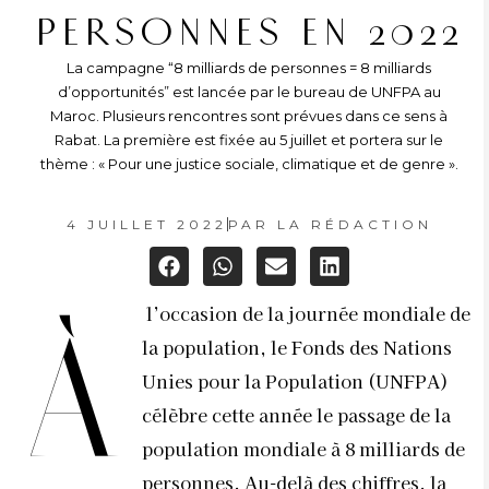
PERSONNES EN 2022
La campagne “8 milliards de personnes = 8 milliards
d’opportunités” est lancée par le bureau de UNFPA au
Maroc. Plusieurs rencontres sont prévues dans ce sens à
Rabat. La première est fixée au 5 juillet et portera sur le
thème : « Pour une justice sociale, climatique et de genre ».
4 JUILLET 2022
PAR
LA RÉDACTION
l’occasion de la journée mondiale de
À
la population, le Fonds des Nations
Unies pour la Population (UNFPA)
célèbre cette année le passage de la
population mondiale à 8 milliards de
personnes. Au-delà des chiffres, la