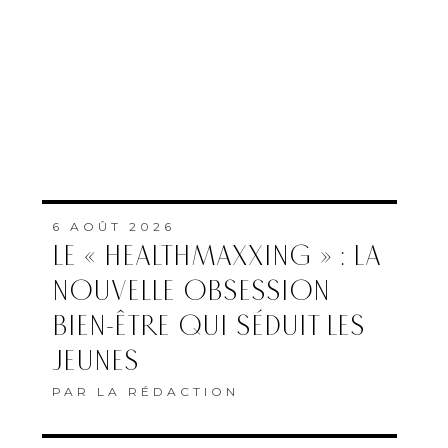
6 AOÛT 2026
LE « HEALTHMAXXING » : LA
NOUVELLE OBSESSION
BIEN-ÊTRE QUI SÉDUIT LES
JEUNES
PAR
LA RÉDACTION