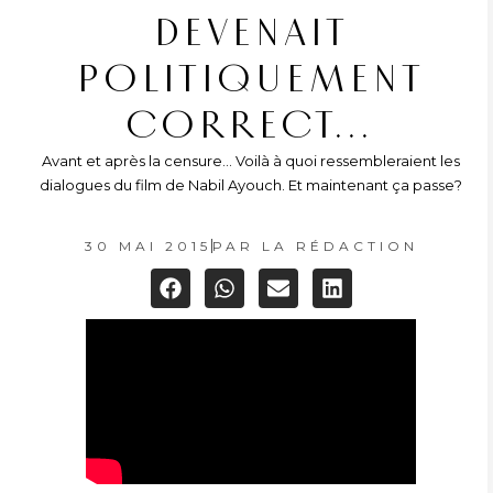
DEVENAIT
POLITIQUEMENT
CORRECT…
Avant et après la censure... Voilà à quoi ressembleraient les
dialogues du film de Nabil Ayouch. Et maintenant ça passe?
30 MAI 2015
PAR
LA RÉDACTION