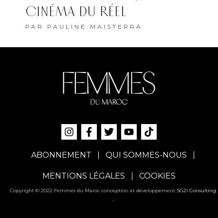
CINÉMA DU RÉEL
PAR
PAULINE MAISTERRA
ABONNEMENT
QUI SOMMES-NOUS
MENTIONS LÉGALES
COOKIES
Copyright © 2022 Femmes du Maroc conception et développement
SG2I Consulting