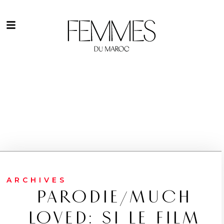
ARCHIVES
PARODIE/MUCH
LOVED: SI LE FILM