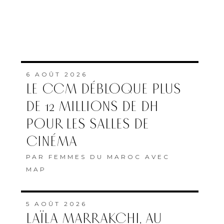
6 AOÛT 2026
LE CCM DÉBLOQUE PLUS
DE 12 MILLIONS DE DH
POUR LES SALLES DE
CINÉMA
PAR
FEMMES DU MAROC AVEC
MAP
5 AOÛT 2026
LAÏLA MARRAKCHI, AU