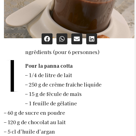
ngrédients (pour 6 personnes)
I
Pour la panna cotta
– 1/4 de litre de lait
– 250 g de crème fraîche liquide
– 15 g de fécule de maïs
– 1 feuille de gélatine
– 60 g de sucre en poudre
– 120 g de chocolat au lait
– 5 cl d’huile d’argan