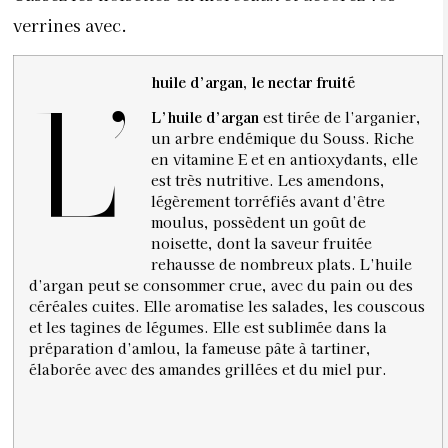
verrines avec.
huile d’argan, le nectar fruité
L’
L’huile d’argan
est tirée de l’arganier,
un arbre endémique du Souss. Riche
en vitamine E et en antioxydants, elle
est très nutritive. Les amendons,
légèrement torréfiés avant d’être
moulus, possèdent un goût de
noisette, dont la saveur fruitée
rehausse de nombreux plats. L’huile
d’argan peut se consommer crue, avec du pain ou des
céréales cuites. Elle aromatise les salades, les couscous
et les tagines de légumes. Elle est sublimée dans la
préparation d’amlou, la fameuse pâte à tartiner,
élaborée avec des amandes grillées et du miel pur.