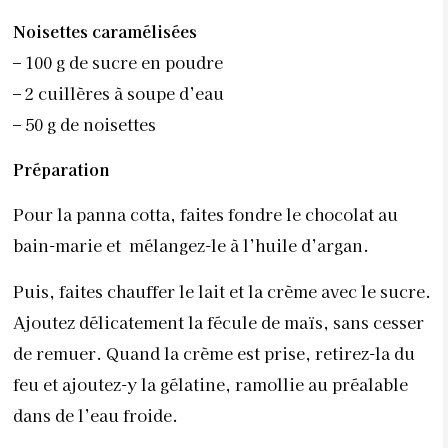
Noisettes caramélisées
– 100 g de sucre en poudre
– 2 cuillères à soupe d’eau
– 50 g de noisettes
Préparation
Pour la panna cotta, faites fondre le chocolat au
bain-marie et mélangez-le à l’huile d’argan.
Puis, faites chauffer le lait et la crème avec le sucre.
Ajoutez délicatement la fécule de maïs, sans cesser
de remuer. Quand la crème est prise, retirez-la du
feu et ajoutez-y la gélatine, ramollie au préalable
dans de l’eau froide.