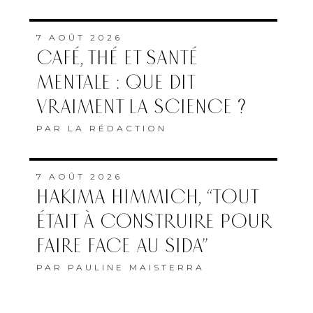
7 AOÛT 2026
CAFÉ, THÉ ET SANTÉ
MENTALE : QUE DIT
VRAIMENT LA SCIENCE ?
PAR
LA RÉDACTION
7 AOÛT 2026
HAKIMA HIMMICH, “TOUT
ÉTAIT À CONSTRUIRE POUR
FAIRE FACE AU SIDA”
PAR
PAULINE MAISTERRA