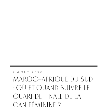
7 AOÛT 2026
MAROC–AFRIQUE DU SUD
: OÙ ET QUAND SUIVRE LE
QUART DE FINALE DE LA
CAN FÉMININE ?