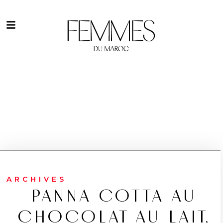
ARCHIVES
PANNA COTTA AU
CHOCOLAT AU LAIT,