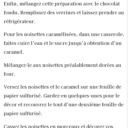
Enfin, mélangez cette préparation avec le chocolat
fondu. Remplissez des verrines et laissez prendre au
réfrigérateur.
Pour les noisettes caramélisées, dans une casserole,
faites cuire l’eau et le sucre jusqu’à obtention d’un
caramel.
Mélangez-le aux noisettes préalablement dorées au
four.
Versez les noisettes et le caramel sur une feuille de
papier sulfurisé. Gardez-en quelques-unes pour le
décor et recouvrez le tout d’une deuxième feuille de
papier sulfurisé.
Cassez les noisettes en morceaux et décorez vos