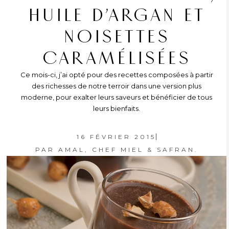
HUILE D’ARGAN ET
NOISETTES
CARAMÉLISÉES
Ce mois-ci, j’ai opté pour des recettes composées à partir
des richesses de notre terroir dans une version plus
moderne, pour exalter leurs saveurs et bénéficier de tous
leurs bienfaits.
16 FÉVRIER 2015
PAR
AMAL, CHEF MIEL & SAFRAN.