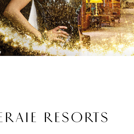
ERAIE RESORTS