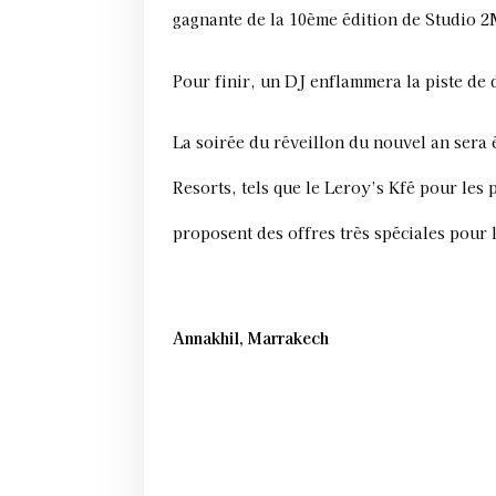
gagnante de la 10ème édition de Studio 2
Pour finir, un DJ enflammera la piste de 
La soirée du réveillon du nouvel an sera 
Resorts, tels que le Leroy’s Kfé pour les
proposent des offres très spéciales pour 
Annakhil, Marrakech