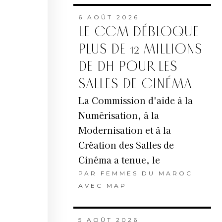
6 AOÛT 2026
LE CCM DÉBLOQUE
PLUS DE 12 MILLIONS
DE DH POUR LES
SALLES DE CINÉMA
La Commission d'aide à la
Numérisation, à la
Modernisation et à la
Création des Salles de
Cinéma a tenue, le
PAR
FEMMES DU MAROC
AVEC MAP
5 AOÛT 2026