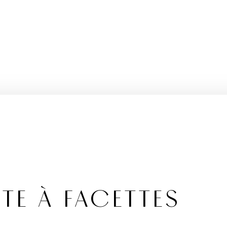
TTE À FACETTES