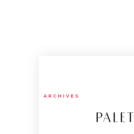
ARCHIVES
PALE