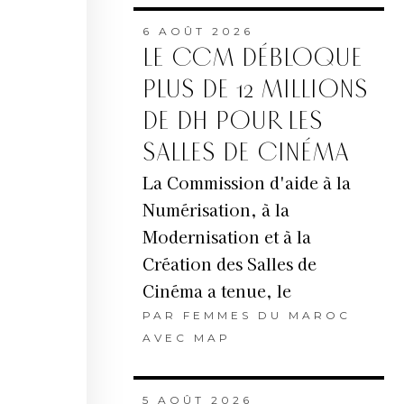
6 AOÛT 2026
LE CCM DÉBLOQUE
PLUS DE 12 MILLIONS
DE DH POUR LES
SALLES DE CINÉMA
La Commission d'aide à la
Numérisation, à la
Modernisation et à la
Création des Salles de
Cinéma a tenue, le
PAR
FEMMES DU MAROC
AVEC MAP
5 AOÛT 2026