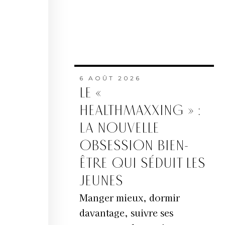
6 AOÛT 2026
LE «
HEALTHMAXXING » :
LA NOUVELLE
OBSESSION BIEN-
ÊTRE QUI SÉDUIT LES
JEUNES
Manger mieux, dormir
davantage, suivre ses