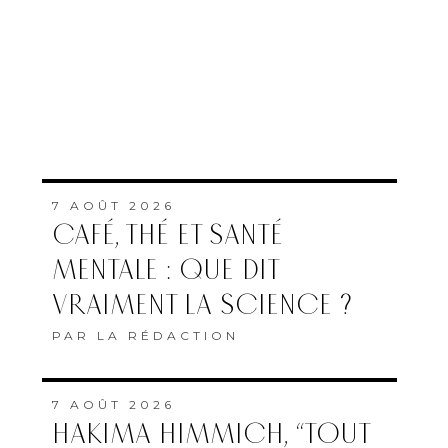
7 AOÛT 2026
CAFÉ, THÉ ET SANTÉ
MENTALE : QUE DIT
VRAIMENT LA SCIENCE ?
PAR
LA RÉDACTION
7 AOÛT 2026
HAKIMA HIMMICH, “TOUT