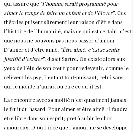
qui assure que
“l’homme serait programmé pour
aimer le temps de faire un enfant et de l’élever”.
Ces
théories puisent sûrement leur raison d’être dans
l’histoire de l’humanité, mais ce qui est certain, c’est
que nous ne pouvons pas nous passer d’amour.
D’aimer et d’être aimé.
“Être aimé, c’est se sentir
justifié d’exister”
, disait Sartre. On existe alors aux
yeux de l’élu de son cœur pour redevenir, comme le
relèvent les psy, l’enfant tout-puissant, celui sans
qui le monde n’aurait pu être ce qu’il est.
La rencontre avec sa moitié n’est quasiment jamais
le fruit du hasard. Pour aimer et être aimé, il faudra
être libre dans son esprit, prêt à subir le choc
amoureux. D’où l’idée que l’amour ne se développe