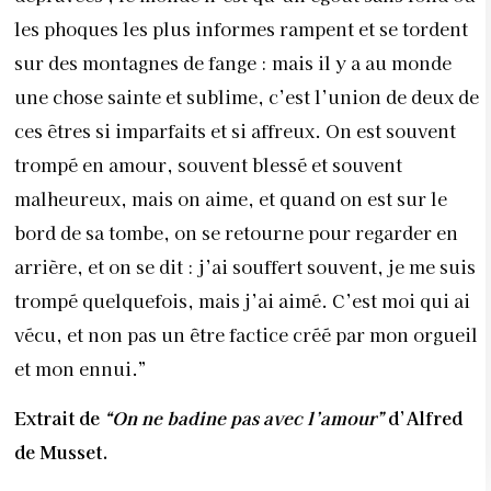
les phoques les plus informes rampent et se tordent
sur des montagnes de fange : mais il y a au monde
une chose sainte et sublime, c’est l’union de deux de
ces êtres si imparfaits et si affreux. On est souvent
trompé en amour, souvent blessé et souvent
malheureux, mais on aime, et quand on est sur le
bord de sa tombe, on se retourne pour regarder en
arrière, et on se dit : j’ai souffert souvent, je me suis
trompé quelquefois, mais j’ai aimé. C’est moi qui ai
vécu, et non pas un être factice créé par mon orgueil
et mon ennui.”
Extrait de
“On ne badine pas avec l’amour”
d’Alfred
de Musset.