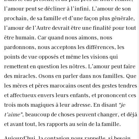
l’amour peut se décliner à l’infini. L’amour de son
prochain, de sa famille et d’une façon plus générale,
l’amour de l’Autre devrait être une finalité pour tout
être humain. Car quand nous aimons, nous
pardonnons, nous acceptons les différences, les
points de vue opposés et même les visions qui
remettent en question les nôtres. L’amour peut faire
des miracles. Osons en parler dans nos familles. Que
les mères et pères marocains osent des gestes tendres
et affectueux envers leurs enfants, et prononcent ces
trois mots magiques à leur adresse. En disant
“je
t’aime”
, beaucoup de choses peuvent changer, et déjà
et avant tout, les rapports au sein de la famille.
Aujourd’hui, la contagion nous rappelle, si besoin