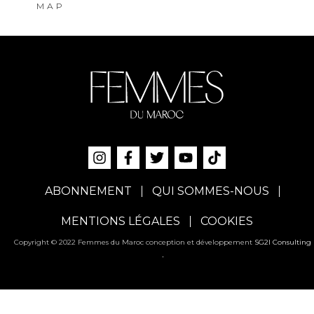
MAP
ABONNEMENT
QUI SOMMES-NOUS
MENTIONS LÉGALES
COOKIES
Copyright © 2022 Femmes du Maroc conception et développement
SG2I Consulting