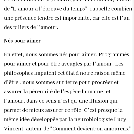
de
“L’amour à l’épreuve du temps”
, rappelle combien
une présence tendre est importante, car elle est l’un
des piliers de l’amour.
Nés pour aimer
En effet, nous sommes nés pour aimer. Programmés
pour aimer et pour être aveuglés par l’amour. Les
philosophes imputent cet état à notre raison même
d’être : nous sommes sur terre pour procréer et
assurer la pérennité de l’espèce humaine, et
l’amour, dans ce sens n’est qu’une illusion qui
permet de mieux assurer ce rôle. C’est presque la
même idée développée par la neurobiologiste Lucy
Vincent, auteur de “Comment devient-on amoureux”