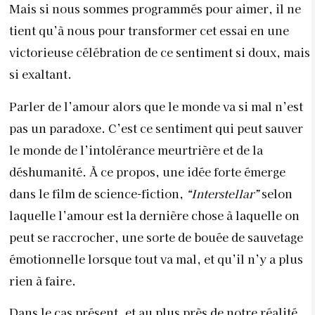
Mais si nous sommes programmés pour aimer, il ne
tient qu’à nous pour transformer cet essai en une
victorieuse célébration de ce sentiment si doux, mais
si exaltant.
Parler de l’amour alors que le monde va si mal n’est
pas un paradoxe. C’est ce sentiment qui peut sauver
le monde de l’intolérance meurtrière et de la
déshumanité. À ce
propos, une idée forte émerge
dans le film de science-fiction,
“Interstellar”
selon
laquelle l’amour est la dernière chose à laquelle on
peut se raccrocher, une sorte de bouée de sauvetage
émotionnelle lorsque tout va mal, et qu’il n’y a plus
rien à faire.
Dans le cas présent, et au plus près de notre réalité,