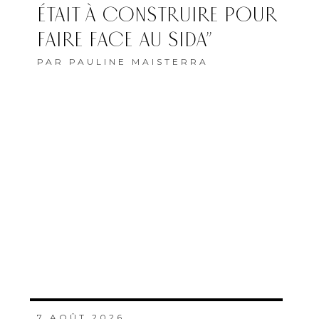
ÉTAIT À CONSTRUIRE POUR
FAIRE FACE AU SIDA”
PAR
PAULINE MAISTERRA
7 AOÛT 2026