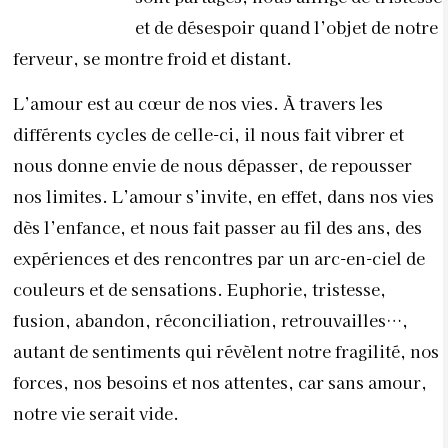
et de désespoir quand l’objet de notr
e
ferveur, se montre froid et distant.
L’amour est au cœur de nos vies. À travers les
différents cycles de celle-ci, il nous fait vibrer et
nous donne envie de nous dépasser, de repousser
nos limites. L’amour s’invite, en effet, dans nos vies
dès l’enfance, et nous fait passer au fil des ans, des
expériences et des rencontres par un arc-en-ciel de
couleurs et de sensations. Euphorie, tristesse,
fusion, abandon, réconciliation, retrouvailles…,
autant de sentiments qui révèlent notre fragilité, nos
forces, nos besoins et nos attentes, car sans amour,
notre vie serait vide.