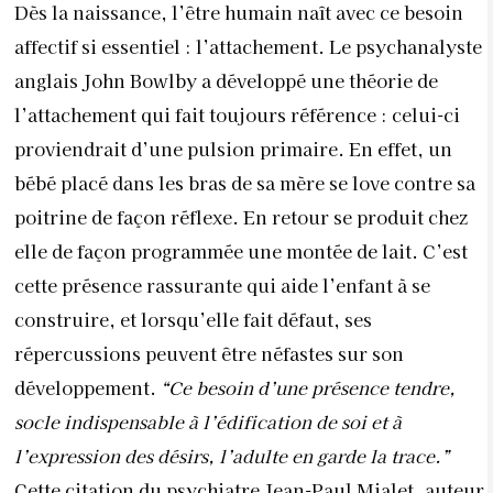
Dès la naissance, l’être humain naît avec ce besoin
affectif si essentiel : l’attachement. Le psychanalyste
anglais John Bowlby a développé une théorie de
l’attachement qui fait toujours référence : celui-ci
proviendrait d’une pulsion primaire. En effet, un
bébé placé dans les bras de sa mère se love contre sa
poitrine de façon réflexe. En retour se produit chez
elle de façon programmée une montée de lait. C’est
cette présence rassurante qui aide l’enfant à se
construire, et lorsqu’elle fait défaut, ses
répercussions peuvent être néfastes sur son
développement.
“Ce besoin d’une présence tendre,
socle indispensable à l’édification de soi et à
l’expression des désirs, l’adulte en garde la trace.”
Cette citation du psychiatre Jean-Paul Mialet, auteur