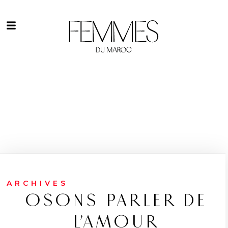
ARCHIVES
OSONS PARLER DE
L’AMOUR