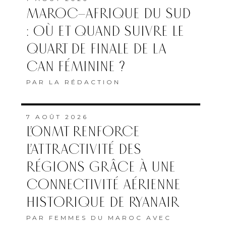
MAROC–AFRIQUE DU SUD
: OÙ ET QUAND SUIVRE LE
QUART DE FINALE DE LA
CAN FÉMININE ?
PAR
LA RÉDACTION
7 AOÛT 2026
L’ONMT RENFORCE
L’ATTRACTIVITÉ DES
RÉGIONS GRÂCE À UNE
CONNECTIVITÉ AÉRIENNE
HISTORIQUE DE RYANAIR
PAR
FEMMES DU MAROC AVEC