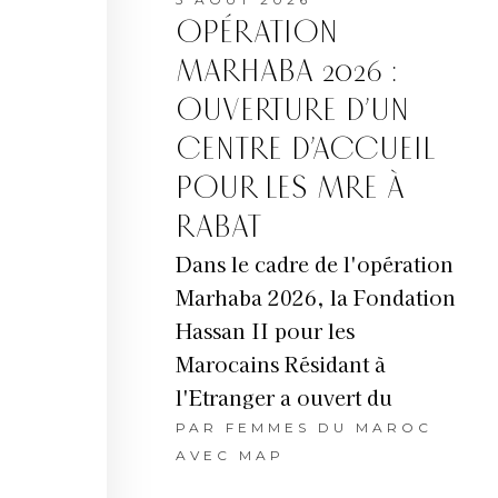
OPÉRATION
MARHABA 2026 :
OUVERTURE D’UN
CENTRE D’ACCUEIL
POUR LES MRE À
RABAT
Dans le cadre de l'opération
Marhaba 2026, la Fondation
Hassan II pour les
Marocains Résidant à
l'Etranger a ouvert du
PAR
FEMMES DU MAROC
AVEC MAP