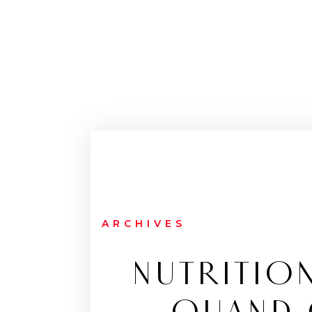
ARCHIVES
NUTRITIO