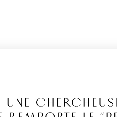
: UNE CHERCHEUS