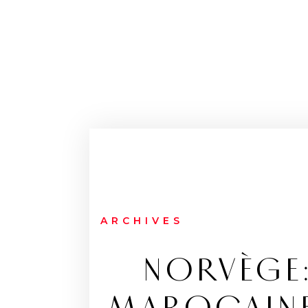
ARCHIVES
NORVÈGE