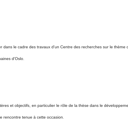
 dans le cadre des travaux d'un Centre des recherches sur le thème 
maines d'Oslo.
ères et objectifs, en particulier le rôle de la thèse dans le développeme
une rencontre tenue à cette occasion.