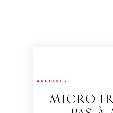
ARCHIVES
MICRO-TR