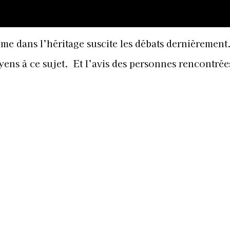
mme dans l’héritage suscite les débats dernièremen
oyens à ce sujet. Et l’avis des personnes rencontrée