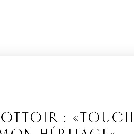
OTTOIR : «TOUCH