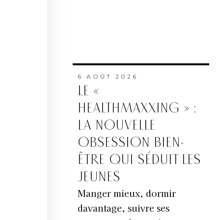
6 AOÛT 2026
LE «
HEALTHMAXXING » :
LA NOUVELLE
OBSESSION BIEN-
ÊTRE QUI SÉDUIT LES
JEUNES
Manger mieux, dormir
davantage, suivre ses