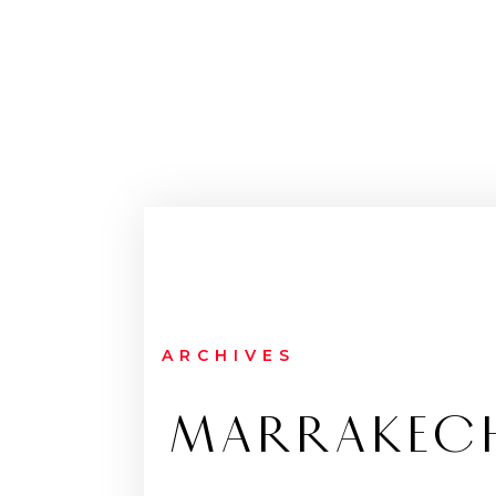
ARCHIVES
MARRAKECH 