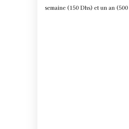
semaine (150 Dhs) et un an (500