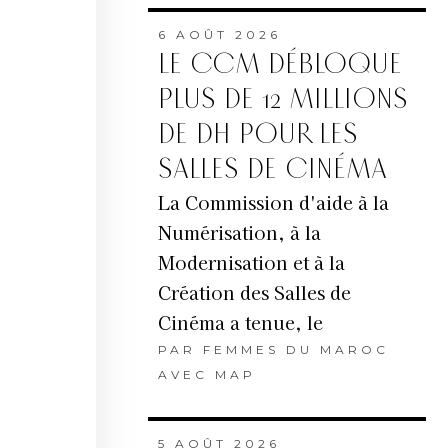
6 AOÛT 2026
LE CCM DÉBLOQUE
PLUS DE 12 MILLIONS
DE DH POUR LES
SALLES DE CINÉMA
La Commission d'aide à la
Numérisation, à la
Modernisation et à la
Création des Salles de
Cinéma a tenue, le
PAR
FEMMES DU MAROC
AVEC MAP
5 AOÛT 2026