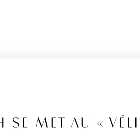
SE MET AU « VÉLI