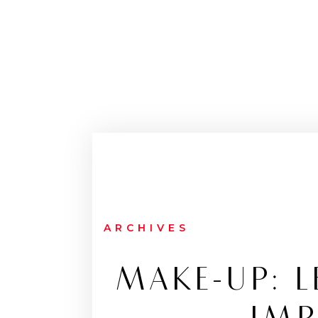
ARCHIVES
MAKE-UP: L