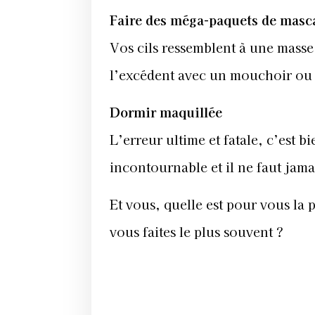
Faire des méga-paquets de masc
Vos cils ressemblent à une masse 
l’excédent avec un mouchoir ou 
Dormir maquillée
L’erreur ultime et fatale, c’est b
incontournable et il ne faut jama
Et vous, quelle est pour vous la 
vous faites le plus souvent ?