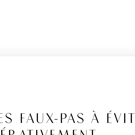
ES FAUX-PAS À ÉVI