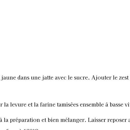
 jaune dans une jatte avec le sucre. Ajouter le zest
r la levure et la farine tamisées ensemble à basse vi
 à la préparation et bien mélanger. Laisser reposer a