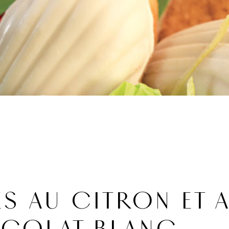
S AU CITRON ET 