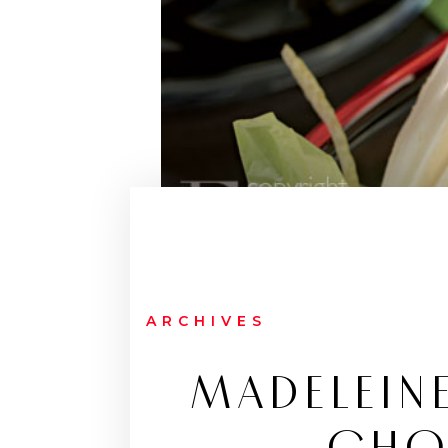
ARCHIVES
MADELEINE