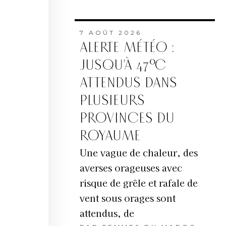
7 AOÛT 2026
ALERTE MÉTÉO :
JUSQU’À 47°C
ATTENDUS DANS
PLUSIEURS
PROVINCES DU
ROYAUME
Une vague de chaleur, des
averses orageuses avec
risque de grêle et rafale de
vent sous orages sont
attendus, de