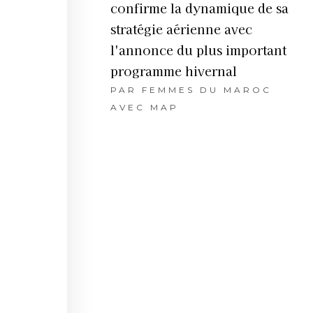
confirme la dynamique de sa
stratégie aérienne avec
l'annonce du plus important
programme hivernal
PAR
FEMMES DU MAROC
AVEC MAP