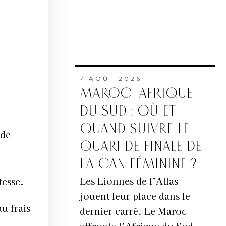
7 AOÛT 2026
MAROC–AFRIQUE
DU SUD : OÙ ET
QUAND SUIVRE LE
 de
QUART DE FINALE DE
LA CAN FÉMININE ?
Les Lionnes de l’Atlas
tesse.
jouent leur place dans le
u frais
dernier carré. Le Maroc