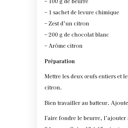
– 100 g de beurre
– 1 sachet de levure chimique
– Zest d’un citron
– 200 g de chocolat blanc
– Arôme citron
Préparation
Mettre les deux œufs entiers et le
citron.
Bien travailler au batteur. Ajoute
Faire fondre le beurre, l’ajouter