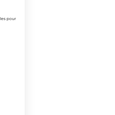
ples pour