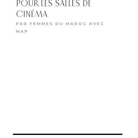
POUR LES SALLES DE
CINÉMA
PAR
FEMMES DU MAROC AVEC
MAP