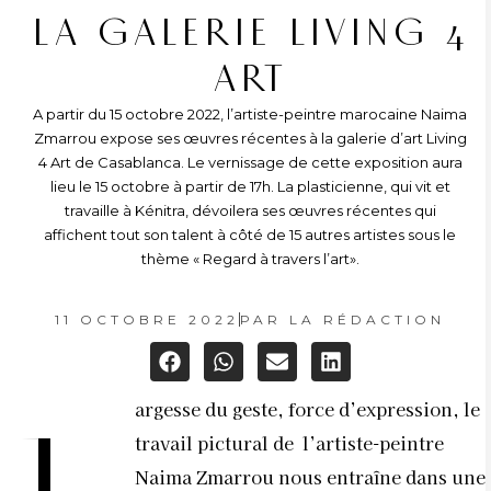
LA GALERIE LIVING 4
ART
A partir du 15 octobre 2022, l’artiste-peintre marocaine Naima
Zmarrou expose ses œuvres récentes à la galerie d’art Living
4 Art de Casablanca. Le vernissage de cette exposition aura
lieu le 15 octobre à partir de 17h. La plasticienne, qui vit et
travaille à Kénitra, dévoilera ses œuvres récentes qui
affichent tout son talent à côté de 15 autres artistes sous le
thème « Regard à travers l’art».
11 OCTOBRE 2022
PAR
LA RÉDACTION
argesse du geste, force d’expression, le
travail pictural de l’artiste-peintre
Naima Zmarrou nous entraîne dans une