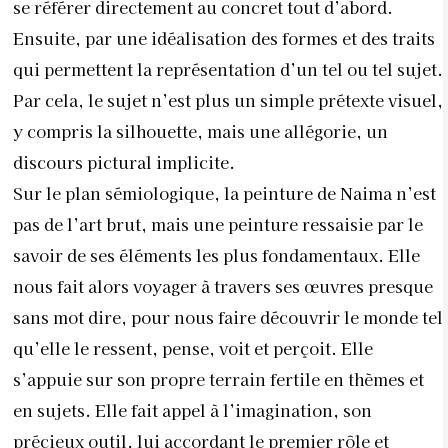
se référer directement au concret tout d’abord.
Ensuite, par une idéalisation des formes et des traits
qui permettent la représentation d’un tel ou tel sujet.
Par cela, le sujet n’est plus un simple prétexte visuel,
y compris la silhouette, mais une allégorie, un
discours pictural implicite.
Sur le plan sémiologique, la peinture de Naima n’est
pas de l’art brut, mais une peinture ressaisie par le
savoir de ses éléments les plus fondamentaux. Elle
nous fait alors voyager à travers ses œuvres presque
sans mot dire, pour nous faire découvrir le monde tel
qu’elle le ressent, pense, voit et perçoit. Elle
s’appuie sur son propre terrain fertile en thèmes et
en sujets. Elle fait appel à l’imagination, son
précieux outil, lui accordant le premier rôle et