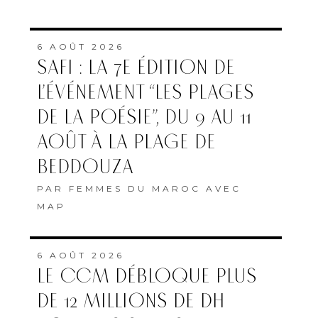
6 AOÛT 2026
SAFI : LA 7E ÉDITION DE
L’ÉVÉNEMENT “LES PLAGES
DE LA POÉSIE”, DU 9 AU 11
AOÛT À LA PLAGE DE
BEDDOUZA
PAR
FEMMES DU MAROC AVEC
MAP
6 AOÛT 2026
LE CCM DÉBLOQUE PLUS
DE 12 MILLIONS DE DH