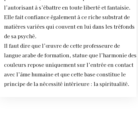
l’autorisant à s’ébattre en toute liberté et fantaisie.
Elle fait confiance également à ce riche substrat de
matières variées qui couvent en lui dans les tréfonds
de sa psyché.
Il faut dire que l’œuvre de cette professeure de
langue arabe de formation, statue que l’harmonie des
couleurs repose uniquement sur l’entrée en contact
avec l’âme humaine et que cette base constitue le
principe de la nécessité intérieure : la spiritualité.