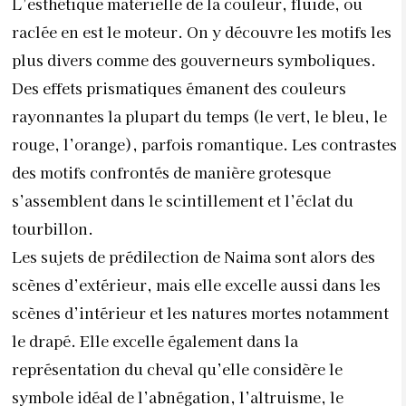
L’esthétique matérielle de la couleur, fluide, ou
raclée en est le moteur. On y découvre les motifs les
plus divers comme des gouverneurs symboliques.
Des effets prismatiques émanent des couleurs
rayonnantes la plupart du temps (le vert, le bleu, le
rouge, l’orange), parfois romantique. Les contrastes
des motifs confrontés de manière grotesque
s’assemblent dans le scintillement et l’éclat du
tourbillon.
Les sujets de prédilection de Naima sont alors des
scènes d’extérieur, mais elle excelle aussi dans les
scènes d’intérieur et les natures mortes notamment
le drapé. Elle excelle également dans la
représentation du cheval qu’elle considère le
symbole idéal de l’abnégation, l’altruisme, le