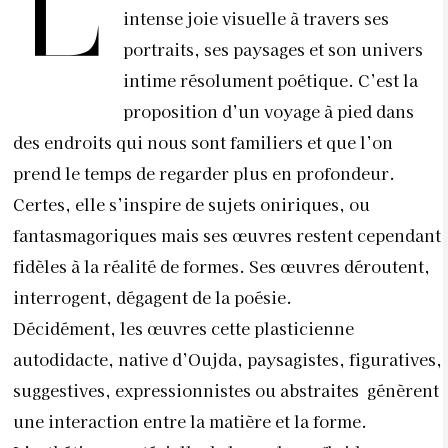
L
intense joie visuelle à travers ses
portraits, ses paysages et son univers
intime résolument poétique. C’est la
proposition d’un voyage à pied dans
des endroits qui nous sont familiers et que l’on
prend le temps de regarder plus en profondeur.
Certes, elle s’inspire de sujets oniriques, ou
fantasmagoriques mais ses œuvres restent cependant
fidèles à la réalité de formes. Ses œuvres déroutent,
interrogent, dégagent de la poésie.
Décidément, les œuvres cette plasticienne
autodidacte, native d’Oujda, paysagistes, figuratives,
suggestives, expressionnistes ou abstraites génèrent
une interaction entre la matière et la forme.