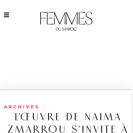
ARCHIVES
L’ŒUVRE DE NAIMA
ZMARROU S’INVITE À