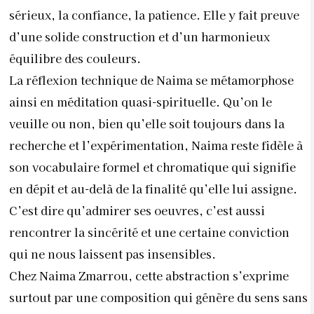
sérieux, la confiance, la patience. Elle y fait preuve
d’une solide construction et d’un harmonieux
équilibre des couleurs.
La réflexion technique de Naima se métamorphose
ainsi en méditation quasi-spirituelle. Qu’on le
veuille ou non, bien qu’elle soit toujours dans la
recherche et l’expérimentation, Naima reste fidèle à
son vocabulaire formel et chromatique qui signifie
en dépit et au-delà de la finalité qu’elle lui assigne.
C’est dire qu’admirer ses oeuvres, c’est aussi
rencontrer la sincérité et une certaine conviction
qui ne nous laissent pas insensibles.
Chez Naima Zmarrou, cette abstraction s’exprime
surtout par une composition qui génère du sens sans