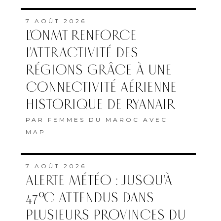
7 AOÛT 2026
L’ONMT RENFORCE
L’ATTRACTIVITÉ DES
RÉGIONS GRÂCE À UNE
CONNECTIVITÉ AÉRIENNE
HISTORIQUE DE RYANAIR
PAR
FEMMES DU MAROC AVEC
MAP
7 AOÛT 2026
ALERTE MÉTÉO : JUSQU’À
47°C ATTENDUS DANS
PLUSIEURS PROVINCES DU