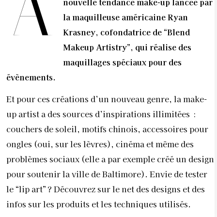
A
nouvelle tendance make-up lancée par
la maquilleuse américaine Ryan
Krasney, cofondatrice de “Blend
Makeup Artistry”, qui réalise des
maquillages spéciaux pour des
évènements.
Et pour ces créations d’un nouveau genre, la make-
up artist a des sources d’inspirations illimitées :
couchers de soleil, motifs chinois, accessoires pour
ongles (oui, sur les lèvres), cinéma et même des
problèmes sociaux (elle a par exemple créé un design
pour soutenir la ville de Baltimore). Envie de tester
le “lip art” ? Découvrez sur le net des designs et des
infos sur les produits et les techniques utilisés.