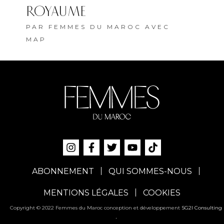
ROYAUME
PAR
FEMMES DU MAROC AVEC
MAP
ABONNEMENT
QUI SOMMES-NOUS
MENTIONS LÉGALES
COOKIES
Copyright © 2022 Femmes du Maroc conception et développement
SG2I Consulting