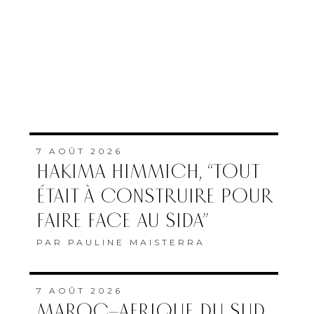
7 AOÛT 2026
HAKIMA HIMMICH, “TOUT
ÉTAIT À CONSTRUIRE POUR
FAIRE FACE AU SIDA”
PAR
PAULINE MAISTERRA
7 AOÛT 2026
MAROC–AFRIQUE DU SUD