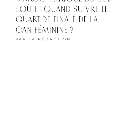
: OÙ ET QUAND SUIVRE LE
QUART DE FINALE DE LA
CAN FÉMININE ?
PAR
LA RÉDACTION