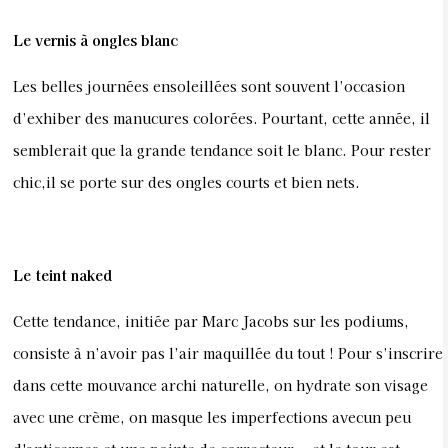
Le vernis à ongles blanc
Les belles journées ensoleillées sont souvent l’occasion
d’exhiber des manucures colorées. Pourtant, cette année, il
semblerait que la grande tendance soit le blanc. Pour rester
chic,il se porte sur des ongles courts et bien nets.
Le teint naked
Cette tendance, initiée par Marc Jacobs sur les podiums,
consiste à n’avoir pas l’air maquillée du tout ! Pour s’inscrire
dans cette mouvance archi naturelle, on hydrate son visage
avec une crème, on masque les imperfections avecun peu