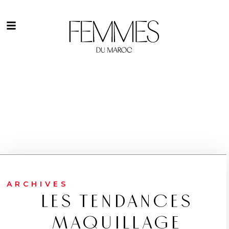
ARCHIVES
LES TENDANCES
MAQUILLAGE