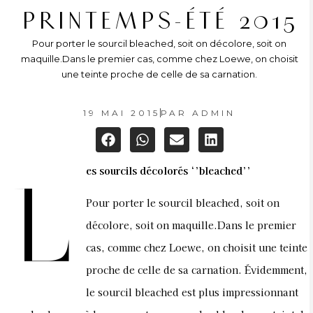
PRINTEMPS-ÉTÉ 2015
Pour porter le sourcil bleached, soit on décolore, soit on
maquille.Dans le premier cas, comme chez Loewe, on choisit
une teinte proche de celle de sa carnation.
19 MAI 2015
PAR
ADMIN
es sourcils décolorés ‘’bleached’’
L
Pour porter le sourcil bleached, soit on
décolore, soit on maquille.Dans le premier
cas, comme chez Loewe, on choisit une teinte
proche de celle de sa carnation. Évidemment,
le sourcil bleached est plus impressionnant