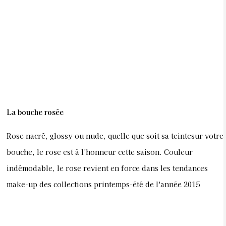
La bouche rosée
Rose nacré, glossy ou nude, quelle que soit sa teintesur votre
bouche, le rose est à l'honneur cette saison. Couleur
indémodable, le rose revient en force dans les tendances
make-up des collections printemps-été de l'année 2015