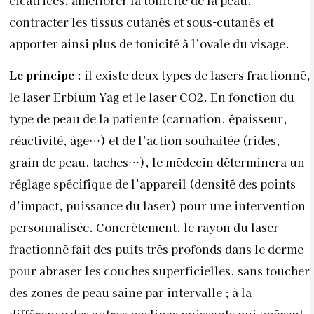
contracter les tissus cutanés et sous-cutanés et
apporter ainsi plus de tonicité à l’ovale du visage.
Le principe :
il existe deux types de lasers fractionné,
le laser Erbium Yag et le laser CO2. En fonction du
type de peau de la patiente (carnation, épaisseur,
réactivité, âge…) et de l’action souhaitée (rides,
grain de peau, taches…), le médecin déterminera un
réglage spécifique de l’appareil (densité des points
d’impact, puissance du laser) pour une intervention
personnalisée. Concrètement, le rayon du laser
fractionné fait des puits très profonds dans le derme
pour abraser les couches superficielles, sans toucher
des zones de peau saine par intervalle ; à la