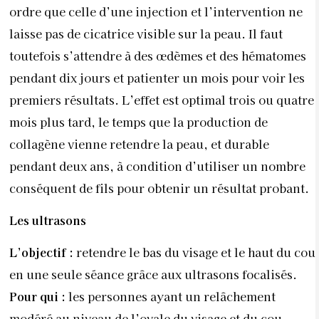
ordre que celle d’une injection et l’intervention ne
laisse pas de cicatrice visible sur la peau. Il faut
toutefois s’attendre à des œdèmes et des hématomes
pendant dix jours et patienter un mois pour voir les
premiers résultats. L’effet est optimal trois ou quatre
mois plus tard, le temps que la production de
collagène vienne retendre la peau, et durable
pendant deux ans, à condition d’utiliser un nombre
conséquent de fils pour obtenir un résultat probant.
Les ultrasons
L’objectif :
retendre le bas du visage et le haut du cou
en une seule séance grâce aux ultrasons focalisés.
Pour qui :
les personnes ayant un relâchement
modéré au niveau de l’ovale du visage et du cou.