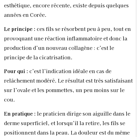
esthétique, encore récente, existe depuis quelques
années en Corée.
Le principe :
ces fils se résorbent peu à peu, tout en
provoquant une réaction inflammatoire et donc la
production d’un nouveau collagène : c’est le
principe de la cicatrisation.
Pour qui :
c’est l’indication idéale en cas de
relâchement modéré. Le résultat est très satisfaisant
sur l’ovale et les pommettes, un peu moins sur le
cou.
En pratique :
le praticien dirige son aiguille dans le
derme superficiel, et lorsqu’il la retire, les fils se
positionnent dans la peau. La douleur est du même