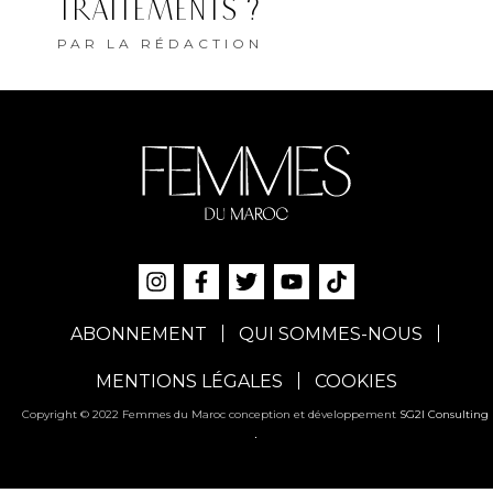
TRAITEMENTS ?
PAR
LA RÉDACTION
ABONNEMENT
QUI SOMMES-NOUS
MENTIONS LÉGALES
COOKIES
Copyright © 2022 Femmes du Maroc conception et développement
SG2I Consulting