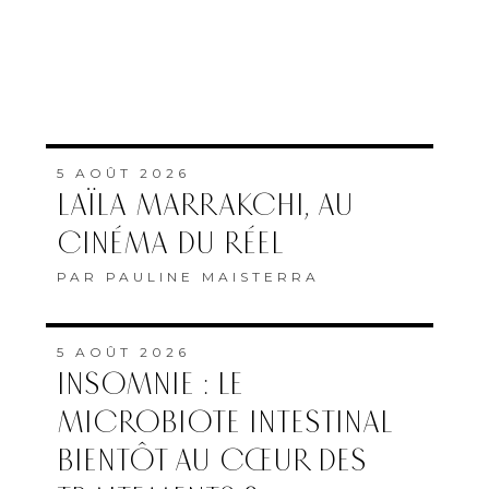
5 AOÛT 2026
LAÏLA MARRAKCHI, AU
CINÉMA DU RÉEL
PAR
PAULINE MAISTERRA
5 AOÛT 2026
INSOMNIE : LE
MICROBIOTE INTESTINAL
BIENTÔT AU CŒUR DES