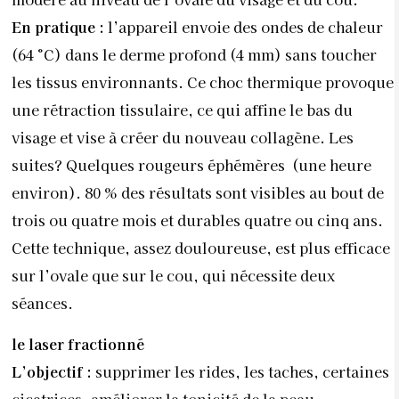
En pratique :
l’appareil envoie des ondes de chaleur
(64 °C) dans le derme profond (4 mm) sans toucher
les tissus environnants. Ce choc thermique provoque
une rétraction tissulaire, ce qui affine le bas du
visage et vise à créer du nouveau collagène. Les
suites? Quelques rougeurs éphémères (une heure
environ). 80 % des résultats sont visibles au bout de
trois ou quatre mois et durables quatre ou cinq ans.
Cette technique, assez douloureuse, est plus efficace
sur l’ovale que sur le cou, qui nécessite deux
séances.
le laser fractionné
L’objectif :
supprimer les rides, les taches, certaines
cicatrices, améliorer la tonicité de la peau,