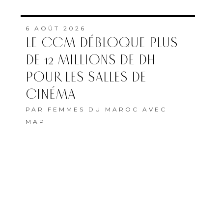
6 AOÛT 2026
LE CCM DÉBLOQUE PLUS
DE 12 MILLIONS DE DH
POUR LES SALLES DE
CINÉMA
PAR
FEMMES DU MAROC AVEC
MAP