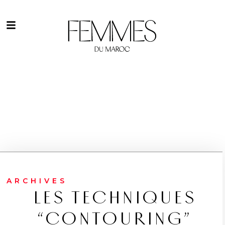
ARCHIVES
LES TECHNIQUES
“CONTOURING”