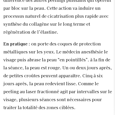
différence des autres peelings puissants qui opèrent
par bloc sur la peau. Cette action va induire un
processus naturel de cicatrisation plus rapide avec
synthèse du collagène sur le long terme et
régénération de l’élastine.
En pratique :
on porte des coques de protection
métalliques sur les yeux. Le médecin anesthésie le
visage puis abrase la peau “en pointillés”. à la fin de
la séance, la peau est rouge. Un ou deux jours après,
de petites croûtes peuvent apparaître. Cinq à six
jours après, la peau redevient lisse. Comme le
peeling au laser fractionné agit par intervalles sur le
visage, plusieurs séances sont nécessaires pour
traiter la totalité des zones ciblées.