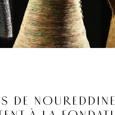
ES DE NOUREDDIN