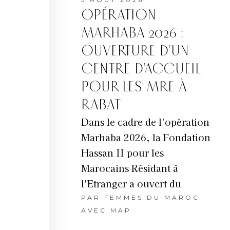
OPÉRATION
MARHABA 2026 :
OUVERTURE D’UN
CENTRE D’ACCUEIL
POUR LES MRE À
RABAT
Dans le cadre de l'opération
Marhaba 2026, la Fondation
Hassan II pour les
Marocains Résidant à
l'Etranger a ouvert du
PAR
FEMMES DU MAROC
AVEC MAP