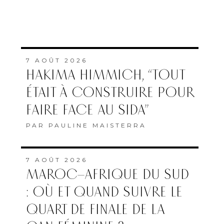
7 AOÛT 2026
HAKIMA HIMMICH, “TOUT
ÉTAIT À CONSTRUIRE POUR
FAIRE FACE AU SIDA”
PAR
PAULINE MAISTERRA
7 AOÛT 2026
MAROC–AFRIQUE DU SUD
: OÙ ET QUAND SUIVRE LE
QUART DE FINALE DE LA