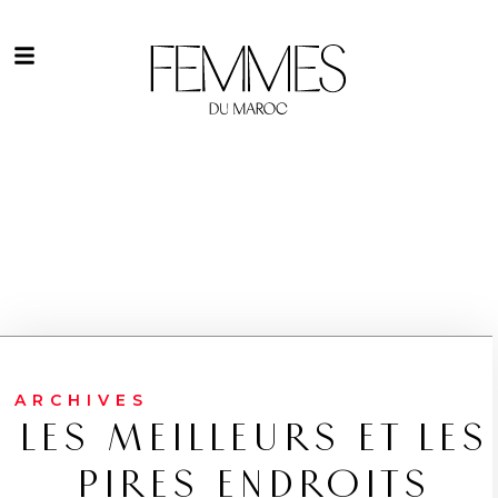
ARCHIVES
LES MEILLEURS ET LES
PIRES ENDROITS