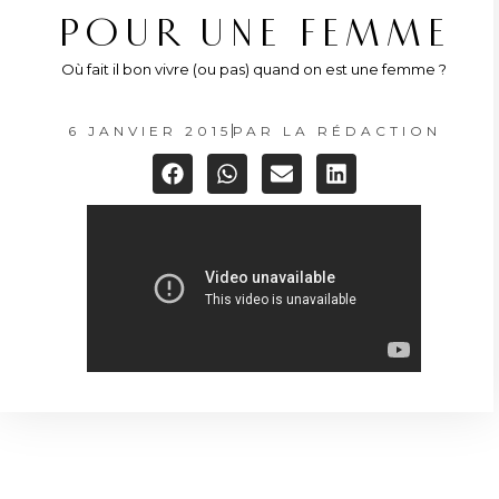
POUR UNE FEMME
Où fait il bon vivre (ou pas) quand on est une femme ?
6 JANVIER 2015
PAR
LA RÉDACTION