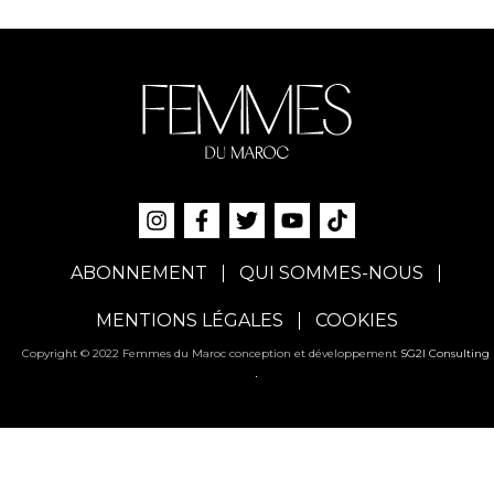
ABONNEMENT
QUI SOMMES-NOUS
MENTIONS LÉGALES
COOKIES
Copyright © 2022 Femmes du Maroc conception et développement
SG2I Consulting