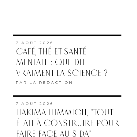
7 AOÛT 2026
CAFÉ, THÉ ET SANTÉ
MENTALE : QUE DIT
VRAIMENT LA SCIENCE ?
PAR
LA RÉDACTION
7 AOÛT 2026
HAKIMA HIMMICH, “TOUT
ÉTAIT À CONSTRUIRE POUR
FAIRE FACE AU SIDA”