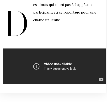
es atouts qui n’ont pas échappé aux
D
participantes à ce reportage pour une
chaine italienne.