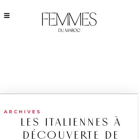
ARCHIVES
LES ITALIENNES À
DÉCOUVERTE DE