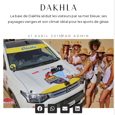
DAKHLA
La baie de Dakhla séduit les visiteurs par sa mer bleue, ses
paysages vierges et son climat idéal pour les sports de glisse.
21 AVRIL 2015
PAR
ADMIN