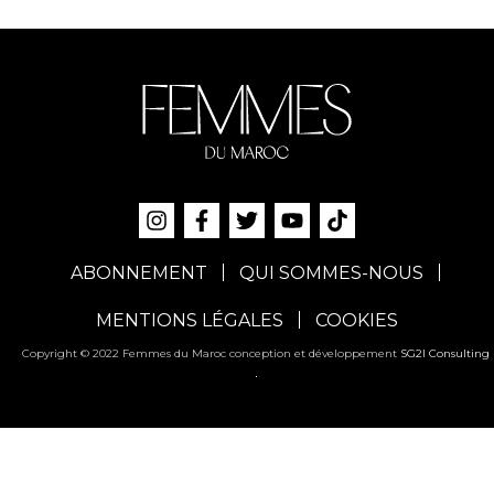
ABONNEMENT
QUI SOMMES-NOUS
MENTIONS LÉGALES
COOKIES
Copyright © 2022 Femmes du Maroc conception et développement
SG2I Consulting