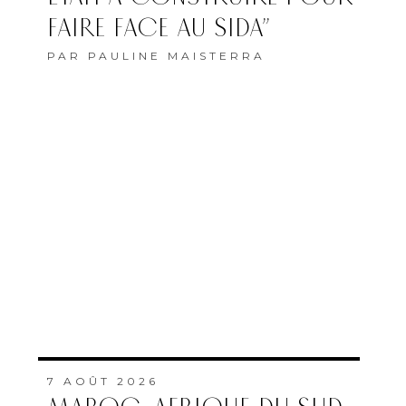
FAIRE FACE AU SIDA”
PAR
PAULINE MAISTERRA
7 AOÛT 2026