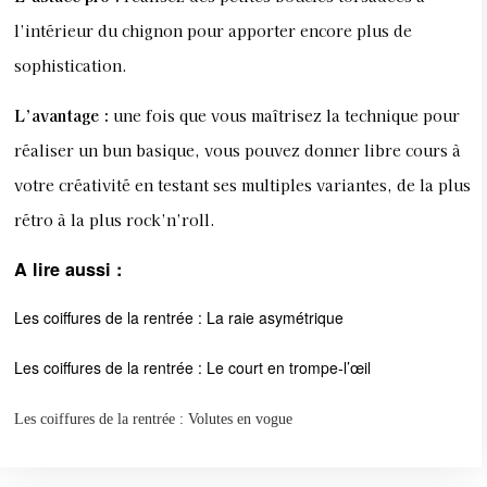
l’intérieur du chignon pour apporter encore plus de
sophistication.
L’avantage
:
une fois que vous maîtrisez la technique pour
réaliser un bun basique, vous pouvez donner libre cours à
votre créativité en testant ses multiples variantes, de la plus
rétro à la plus rock’n’roll.
A lire aussi :
Les coiffures de la rentrée : La
raie asymétrique
Les coiffures de la rentrée : Le court en trompe-l’œil
Les coiffures de la rentrée : Volutes en vogue