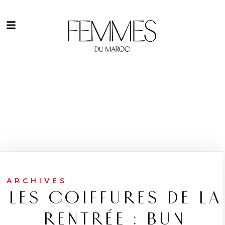
ARCHIVES
LES COIFFURES DE LA
RENTRÉE : BUN