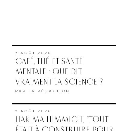
7 AOÛT 2026
CAFÉ, THÉ ET SANTÉ
MENTALE : QUE DIT
VRAIMENT LA SCIENCE ?
PAR
LA RÉDACTION
7 AOÛT 2026
HAKIMA HIMMICH, “TOUT
ÉTAIT À CONSTRUIRE POUR