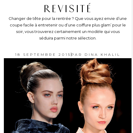
REVISITÉ
Changer de tête pour la rentrée ? Que vous ayez envie d’une
coupe facile à entretenir ou d’une coiffure plus glam’ pour le
soir, vous trouverez certainement un modèle qui vous
séduira parmi notre sélection.
18 SEPTEMBRE 2015
PAR
DINA KHALIL