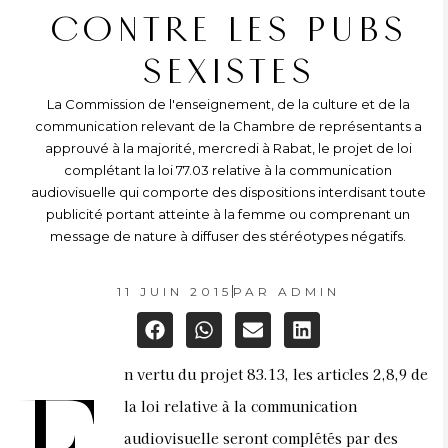
CONTRE LES PUBS
SEXISTES
La Commission de l'enseignement, de la culture et de la
communication relevant de la Chambre de représentants a
approuvé à la majorité, mercredi à Rabat, le projet de loi
complétant la loi 77.03 relative à la communication
audiovisuelle qui comporte des dispositions interdisant toute
publicité portant atteinte à la femme ou comprenant un
message de nature à diffuser des stéréotypes négatifs.
11 JUIN 2015
PAR
ADMIN
n vertu du projet 83.13, les articles 2,8,9 de
la loi relative à la communication
audiovisuelle seront complétés par des