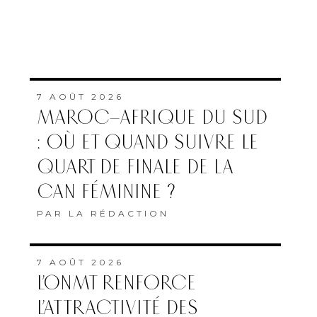
7 AOÛT 2026
MAROC–AFRIQUE DU SUD
: OÙ ET QUAND SUIVRE LE
QUART DE FINALE DE LA
CAN FÉMININE ?
PAR
LA RÉDACTION
7 AOÛT 2026
L’ONMT RENFORCE
L’ATTRACTIVITÉ DES