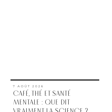
7 AOÛT 2026
CAFÉ, THÉ ET SANTÉ
MENTALE : QUE DIT
VRAIMENT LA SCIENCE ?