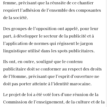
femme, précisant que la réussite de ce chantier
requiert l'adhésion de l'ensemble des composantes
de la société.
Des groupes de l'opposition ont appelé, pour leur
part, à développer le secteur de la publicité et à
l'application de normes qui régissent le jargon
linguistique utilisé dans les spots publicitaires.
Ils ont, en outre, souligné que le contenu
publicitaire doit se conformer au respect des droits
de l'Homme, précisant que l'esprit d'ouverture ne
doit pas porter atteinte à l'identité marocaine.
Le projet de loi a été voté lors d'une réunion de la
Commission de l'enseignement, de la culture et de la