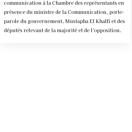
communication à la Chambre des représentants en
présence du ministre de la Communication, porte-
parole du gouvernement, Mustapha El Khalfi et des
députés relevant de la majorité et de l'opposition.