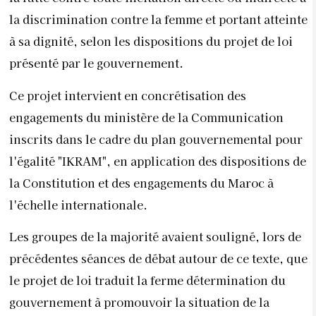
la discrimination contre la femme et portant atteinte
à sa dignité, selon les dispositions du projet de loi
présenté par le gouvernement.
Ce projet intervient en concrétisation des
engagements du ministère de la Communication
inscrits dans le cadre du plan gouvernemental pour
l'égalité "IKRAM", en application des dispositions de
la Constitution et des engagements du Maroc à
l'échelle internationale.
Les groupes de la majorité avaient souligné, lors de
précédentes séances de débat autour de ce texte, que
le projet de loi traduit la ferme détermination du
gouvernement à promouvoir la situation de la