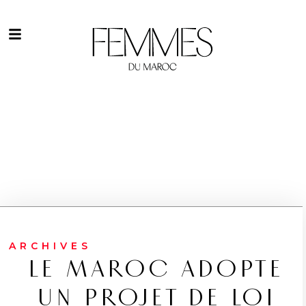
ARCHIVES
LE MAROC ADOPTE
UN PROJET DE LOI