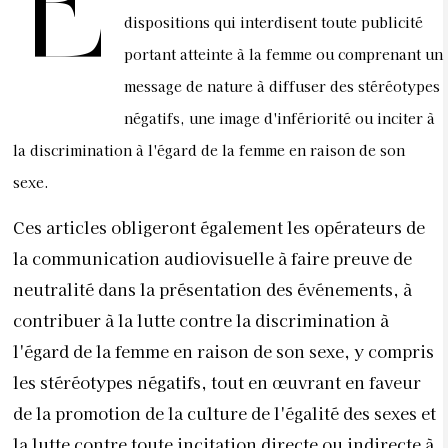
E
dispositions qui interdisent toute publicité
portant atteinte à la femme ou comprenant un
message de nature à diffuser des stéréotypes
négatifs, une image d'infériorité ou inciter à
la discrimination à l'égard de la femme en raison de son
sexe.
Ces articles obligeront également les opérateurs de
la communication audiovisuelle à faire preuve de
neutralité dans la présentation des événements, à
contribuer à la lutte contre la discrimination à
l'égard de la femme en raison de son sexe, y compris
les stéréotypes négatifs, tout en œuvrant en faveur
de la promotion de la culture de l'égalité des sexes et
la lutte contre toute incitation directe ou indirecte à