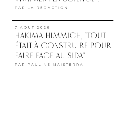
PAR
LA RÉDACTION
7 AOÛT 2026
HAKIMA HIMMICH, “TOUT
ÉTAIT À CONSTRUIRE POUR
FAIRE FACE AU SIDA”
PAR
PAULINE MAISTERRA