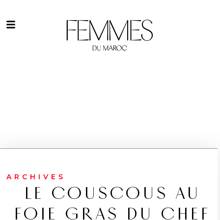
ARCHIVES
LE COUSCOUS AU
FOIE GRAS DU CHEF