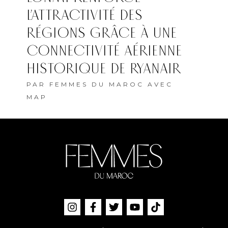
L’ATTRACTIVITÉ DES
RÉGIONS GRÂCE À UNE
CONNECTIVITÉ AÉRIENNE
HISTORIQUE DE RYANAIR
PAR
FEMMES DU MAROC AVEC
MAP