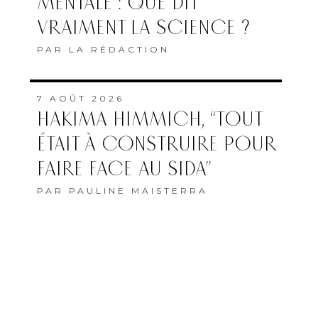
MENTALE : QUE DIT
VRAIMENT LA SCIENCE ?
PAR
LA RÉDACTION
7 AOÛT 2026
HAKIMA HIMMICH, “TOUT
ÉTAIT À CONSTRUIRE POUR
FAIRE FACE AU SIDA”
PAR
PAULINE MAISTERRA