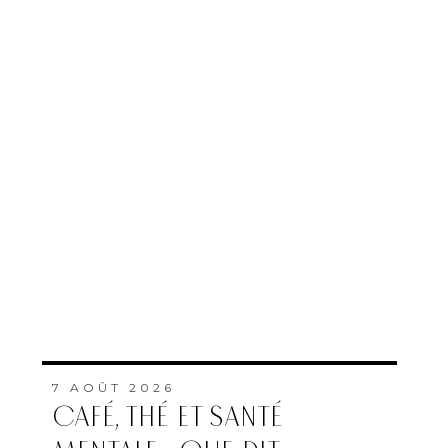
7 AOÛT 2026
CAFÉ, THÉ ET SANTÉ