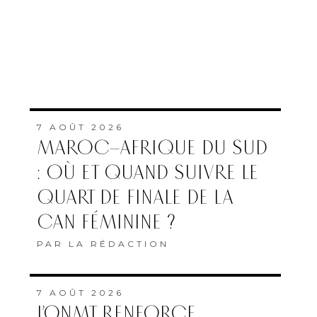
7 AOÛT 2026
MAROC–AFRIQUE DU SUD
: OÙ ET QUAND SUIVRE LE
QUART DE FINALE DE LA
CAN FÉMININE ?
PAR
LA RÉDACTION
7 AOÛT 2026
L’ONMT RENFORCE