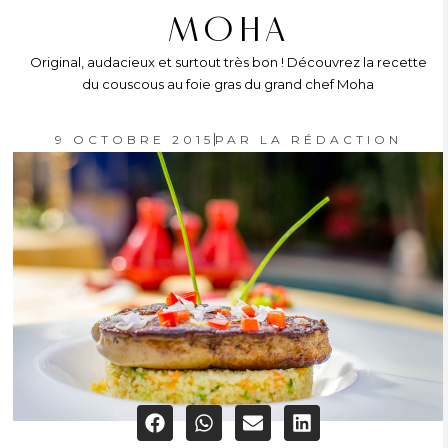
MOHA
Original, audacieux et surtout très bon ! Découvrez la recette
du couscous au foie gras du grand chef Moha
9 OCTOBRE 2015
PAR
LA RÉDACTION