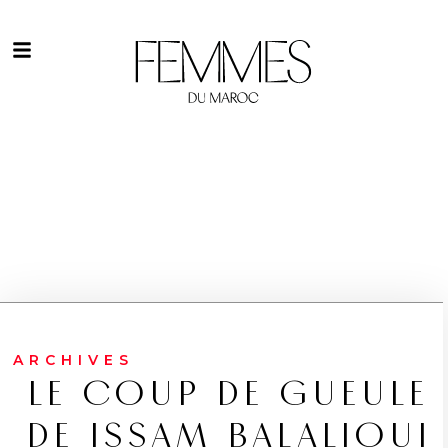
ARCHIVES
LE COUP DE GUEULE
DE ISSAM BALALIOUI