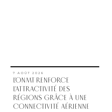
7 AOÛT 2026
L’ONMT RENFORCE
L’ATTRACTIVITÉ DES
RÉGIONS GRÂCE À UNE
CONNECTIVITÉ AÉRIENNE