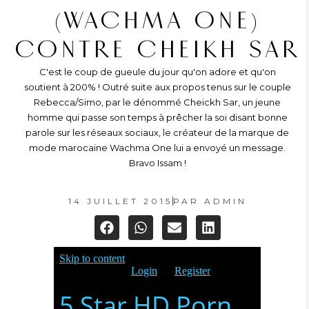
(WACHMA ONE)
CONTRE CHEIKH SAR
C'est le coup de gueule du jour qu'on adore et qu'on
soutient à 200% ! Outré suite aux propos tenus sur le couple
Rebecca/Simo, par le dénommé Cheickh Sar, un jeune
homme qui passe son temps à prêcher la soi disant bonne
parole sur les réseaux sociaux, le créateur de la marque de
mode marocaine Wachma One lui a envoyé un message.
Bravo Issam !
14 JUILLET 2015
PAR
ADMIN