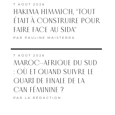
7 AOÛT 2026
HAKIMA HIMMICH, “TOUT
ÉTAIT À CONSTRUIRE POUR
FAIRE FACE AU SIDA”
PAR
PAULINE MAISTERRA
7 AOÛT 2026
MAROC–AFRIQUE DU SUD
: OÙ ET QUAND SUIVRE LE
QUART DE FINALE DE LA
CAN FÉMININE ?
PAR
LA RÉDACTION