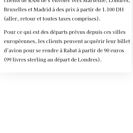
clients de RAM de s’envoler vers Marseille, Londres,
Bruxelles et Madrid à des prix à partir de 1.100 DH
(aller, retour et toutes taxes comprises).
Pour ce qui est des départs prévus depuis ces villes
européennes, les clients peuvent acquérir leur billet
d’avion pour se rendre à Rabat à partir de 90 euros
(99 livres sterling au départ de Londres).