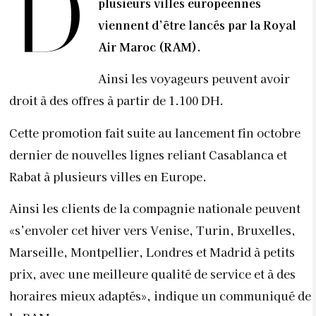
D
plusieurs villes européennes
viennent d’être lancés par la Royal
Air Maroc (RAM).
Ainsi les voyageurs peuvent avoir
droit à des offres à partir de 1.100 DH.
Cette promotion fait suite au lancement fin octobre
dernier de nouvelles lignes reliant Casablanca et
Rabat à plusieurs villes en Europe.
Ainsi les clients de la compagnie nationale peuvent
«s’envoler cet hiver vers Venise, Turin, Bruxelles,
Marseille, Montpellier, Londres et Madrid à petits
prix, avec une meilleure qualité de service et à des
horaires mieux adaptés», indique un communiqué de