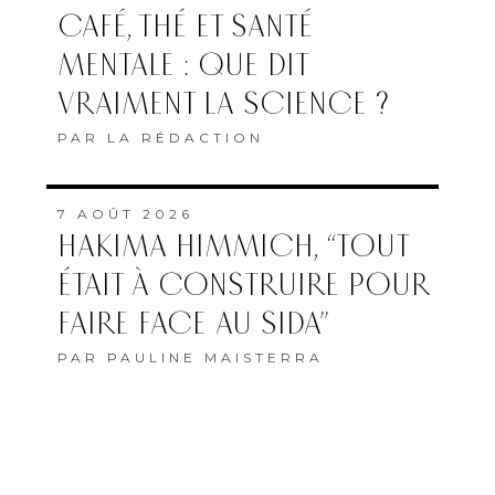
CAFÉ, THÉ ET SANTÉ
MENTALE : QUE DIT
VRAIMENT LA SCIENCE ?
PAR
LA RÉDACTION
7 AOÛT 2026
HAKIMA HIMMICH, “TOUT
ÉTAIT À CONSTRUIRE POUR
FAIRE FACE AU SIDA”
PAR
PAULINE MAISTERRA