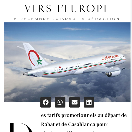
VERS L’EUROPE
8 DÉCEMBRE 2015
PAR
LA RÉDACTION
es tarifs promotionnels au départ de
Rabat et de Casablanca pour