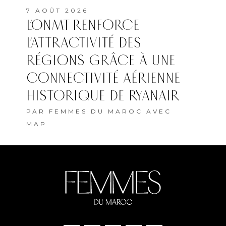
7 AOÛT 2026
L’ONMT RENFORCE
L’ATTRACTIVITÉ DES
RÉGIONS GRÂCE À UNE
CONNECTIVITÉ AÉRIENNE
HISTORIQUE DE RYANAIR
PAR
FEMMES DU MAROC AVEC
MAP