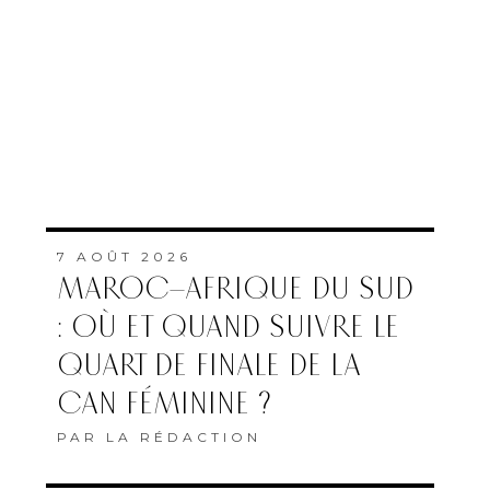
7 AOÛT 2026
MAROC–AFRIQUE DU SUD
: OÙ ET QUAND SUIVRE LE
QUART DE FINALE DE LA
CAN FÉMININE ?
PAR
LA RÉDACTION