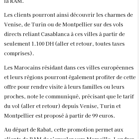
la RAM.
Les clients pourront ainsi découvrir les charmes de
Venise, de Turin ou de Montpellier sur des vols
directs reliant Casablanca à ces villes à partir de
seulement 1.100 DH (aller et retour, toutes taxes
comprises).
Les Marocains résidant dans ces villes européennes
et leurs régions pourront également profiter de cette
offre pour rendre visite à leurs familles ou leurs
proches, note le communiqué, précisant que le tarif
du vol (aller et retour) depuis Venise, Turin et
Montpellier est proposé à partir de 99 euros.
Au départ de Rabat, cette promotion permet aux