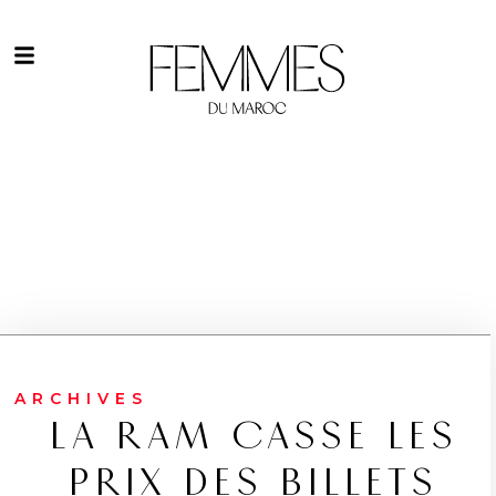
ARCHIVES
LA RAM CASSE LES
PRIX DES BILLETS