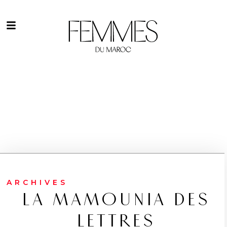
ARCHIVES
LA MAMOUNIA DES
LETTRES