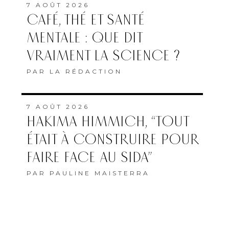
7 AOÛT 2026
CAFÉ, THÉ ET SANTÉ
MENTALE : QUE DIT
VRAIMENT LA SCIENCE ?
PAR
LA RÉDACTION
7 AOÛT 2026
HAKIMA HIMMICH, “TOUT
ÉTAIT À CONSTRUIRE POUR
FAIRE FACE AU SIDA”
PAR
PAULINE MAISTERRA