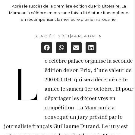
Après le succès de la première édition du Prix Littéraire, La
Mamounia célèbre encore une fois la littérature francophone
en récompensant la meilleure plume marocaine.
3 AOÛT 2011
PAR
ADMIN
e célèbre palace organise la seconde
L
édition de son Prix, d’une valeur de
200 000 DH, qui sera décerné cette
année le samedi 1er octobre. Et pour
départager les dix oeuvres en
compétition, La Mamounia a
convoqué un jury présidé par le
journaliste français Guillaume Durand. Le jury est