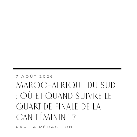
7 AOÛT 2026
MAROC–AFRIQUE DU SUD
: OÙ ET QUAND SUIVRE LE
QUART DE FINALE DE LA
CAN FÉMININE ?
PAR
LA RÉDACTION