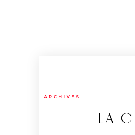
ARCHIVES
LA C