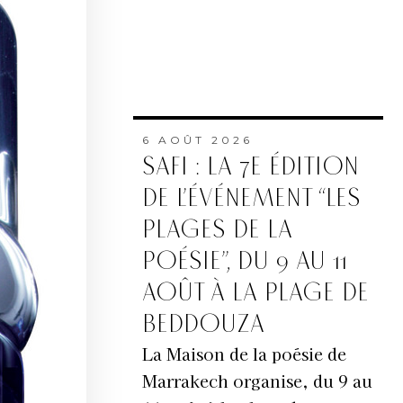
6 AOÛT 2026
SAFI : LA 7E ÉDITION
DE L’ÉVÉNEMENT “LES
PLAGES DE LA
POÉSIE”, DU 9 AU 11
AOÛT À LA PLAGE DE
BEDDOUZA
La Maison de la poésie de
Marrakech organise, du 9 au