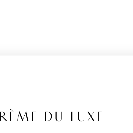
RÈME DU LUXE