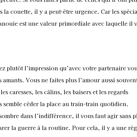
 la couette, il y a peut-être urgence. Car les spécia
nouie est une valeur primordiale avec laquelle il 
 plutôt l’impression qu’avec votre partenaire vou
 amants. Vous ne faites plus l’amour aussi souven
s caresses, les câlins, les baisers et les regards
 semble céder la place au train-train quotidien.
ombre dans l’indifférence, il vous faut agir sans p
rer la guerre à la routine. Pour cela, il y a une règ