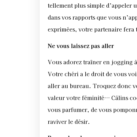
tellement plus simple d’appeler u
dans vos rapports que vous n’app
exprimées, votre partenaire fera t
Ne vous laissez pas aller
Vous adorez traîner en jogging à
Votre chéri a le droit de vous v
aller au bureau. Troquez donc vo
valeur votre féminité… Câlins co
vous parfumer, de vous pomponne
raviver le désir.