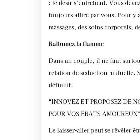
: le désir s’entretient. Vous dev
toujours attiré par vous. Pour y 
massages, des soins corporels, de
Rallumez la flamme
Dans un couple, il ne faut surtou
relation de séduction mutuelle. 
définitif.
“INNOVEZ ET PROPOSEZ DE N
POUR VOS ÉBATS AMOUREUX”
Le laisser-aller peut se révéler 