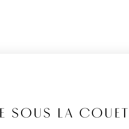
TE SOUS LA COUET