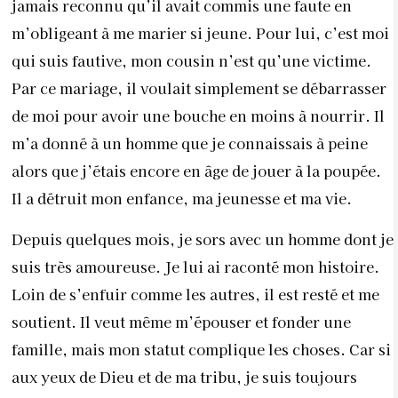
jamais reconnu qu’il avait commis une faute en
m’obligeant à me marier si jeune. Pour lui, c’est moi
qui suis fautive, mon cousin n’est qu’une victime.
Par ce mariage, il voulait simplement se débarrasser
de moi pour avoir une bouche en moins à nourrir. Il
m’a donné à un homme que je connaissais à peine
alors que j’étais encore en âge de jouer à la poupée.
Il a détruit mon enfance, ma jeunesse et ma vie.
Depuis quelques mois, je sors avec un homme dont je
suis très amoureuse. Je lui ai raconté mon histoire.
Loin de s’enfuir comme les autres, il est resté et me
soutient. Il veut même m’épouser et fonder une
famille, mais mon statut complique les choses. Car si
aux yeux de Dieu et de ma tribu, je suis toujours