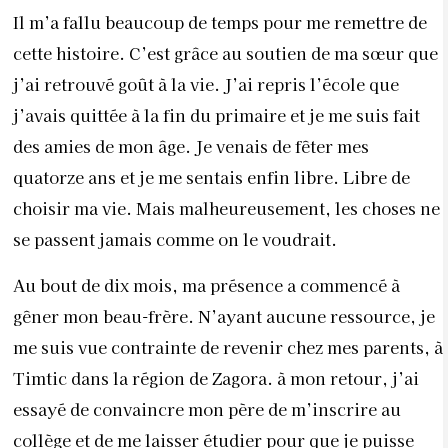
Il m’a fallu beaucoup de temps pour me remettre de
cette histoire. C’est grâce au soutien de ma sœur que
j’ai retrouvé goût à la vie. J’ai repris l’école que
j’avais quittée à la fin du primaire et je me suis fait
des amies de mon âge. Je venais de fêter mes
quatorze ans et je me sentais enfin libre. Libre de
choisir ma vie. Mais malheureusement, les choses ne
se passent jamais comme on le voudrait.
Au bout de dix mois, ma présence a commencé à
gêner mon beau-frère. N’ayant aucune ressource, je
me suis vue contrainte de revenir chez mes parents, à
Timtic dans la région de Zagora. à mon retour, j’ai
essayé de convaincre mon père de m’inscrire au
collège et de me laisser étudier pour que je puisse