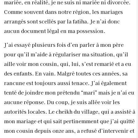
mariée, en réalité, je ne suis ni mariée ni divorcée.
Comme souvent dans notre région, les mariages
arrangés sont scellés par la fatiha. Je n’ai donc
aucun document légal en ma possession.
J’ai essayé plusieurs fois d’en parler à mon père
pour qu’il m’aide à régulariser ma situation, qu’il
aille voir mon cousin, qui, lui, s’est remarié et a eu
des enfants. En vain. Malgré toutes ces années, sa
rancune est toujours aussi tenace. J’ai également
tenté de joindre mon prétendu “mari” mais je n’ai eu
aucune réponse. Du coup, je suis allée voir les
autorités locales. Le cheikh du village, qui a assisté à
mon mariage et qui sait pertinemment que j’ai quitté
mon cousin depuis onze ans, a refusé d’intervenir et