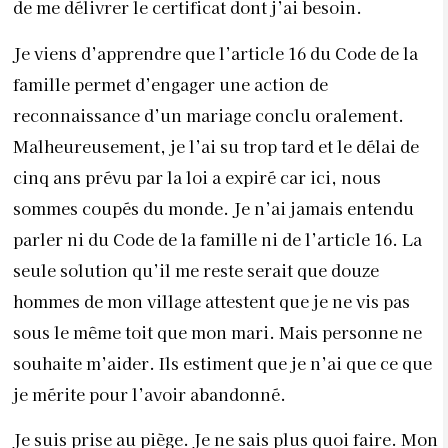
de me délivrer le certificat dont j’ai besoin.
Je viens d’apprendre que l’article 16 du Code de la
famille permet d’engager une action de
reconnaissance d’un mariage conclu oralement.
Malheureusement, je l’ai su trop tard et le délai de
cinq ans prévu par la loi a expiré car ici, nous
sommes coupés du monde. Je n’ai jamais entendu
parler ni du Code de la famille ni de l’article 16. La
seule solution qu’il me reste serait que douze
hommes de mon village attestent que je ne vis pas
sous le même toit que mon mari. Mais personne ne
souhaite m’aider. Ils estiment que je n’ai que ce que
je mérite pour l’avoir abandonné.
Je suis prise au piège. Je ne sais plus quoi faire. Mon