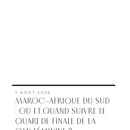
7 AOÛT 2026
MAROC–AFRIQUE DU SUD
: OÙ ET QUAND SUIVRE LE
QUART DE FINALE DE LA