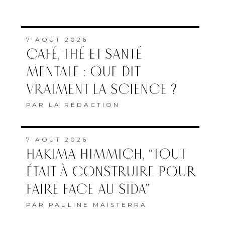
7 AOÛT 2026
CAFÉ, THÉ ET SANTÉ
MENTALE : QUE DIT
VRAIMENT LA SCIENCE ?
PAR
LA RÉDACTION
7 AOÛT 2026
HAKIMA HIMMICH, “TOUT
ÉTAIT À CONSTRUIRE POUR
FAIRE FACE AU SIDA”
PAR
PAULINE MAISTERRA