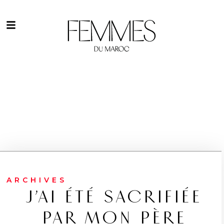
ARCHIVES
J’AI ÉTÉ SACRIFIÉE
PAR MON PÈRE