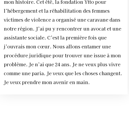
mon histoire. Cet été, la fondation Ytto pour
l’hébergement et la réhabilitation des femmes
victimes de violence a organisé une caravane dans
notre région. J’ai pu y rencontrer un avocat et une
assistante sociale. C’est la première fois que
j’ouvrais mon cœur. Nous allons entamer une
procédure juridique pour trouver une issue à mon
problème. Je n’ai que 24 ans. Je ne veux plus vivre
comme une paria. Je veux que les choses changent.
Je veux prendre mon avenir en main.