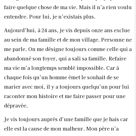
faire quelque chose de ma vie. Mais il n’a rien voulu
entendre. Pour lui, je n’existais plus.
Aujourd’hui, à 24 ans, je vis depuis onze ans exclue
au sein de ma famille et de mon village. Personne ne
me parle. On me désigne toujours comme celle qui a
abandonné son foyer, qui a sali sa famille. Refaire
ma vie m’a longtemps semblé impossible. Car à
chaque fois qu’un homme émet le souhait de se
marier avec moi, il y a toujours quelqu’un pour lui
raconter mon histoire et me faire passer pour une
dépravée.
Je vis toujours auprès d’une famille que je hais car
elle est la cause de mon malheur. Mon père n’a