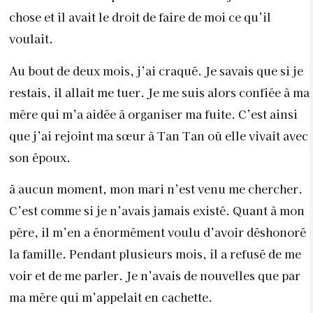
chose et il avait le droit de faire de moi ce qu’il
voulait.
Au bout de deux mois, j’ai craqué. Je savais que si je
restais, il allait me tuer. Je me suis alors confiée à ma
mère qui m’a aidée à organiser ma fuite. C’est ainsi
que j’ai rejoint ma sœur à Tan Tan où elle vivait avec
son époux.
à aucun moment, mon mari n’est venu me chercher.
C’est comme si je n’avais jamais existé. Quant à mon
père, il m’en a énormément voulu d’avoir déshonoré
la famille. Pendant plusieurs mois, il a refusé de me
voir et de me parler. Je n’avais de nouvelles que par
ma mère qui m’appelait en cachette.