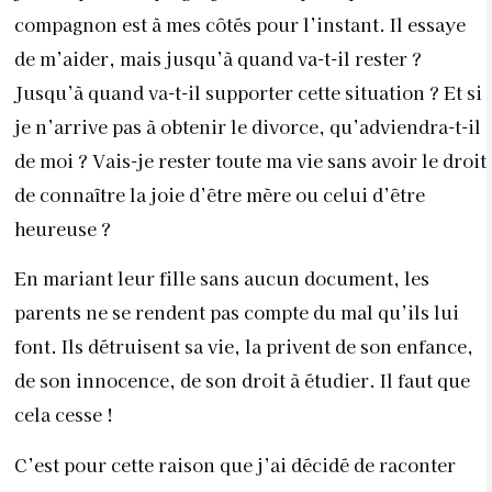
compagnon est à mes côtés pour l’instant. Il essaye
de m’aider, mais jusqu’à quand va-t-il rester ?
Jusqu’à quand va-t-il supporter cette situation ? Et si
je n’arrive pas à obtenir le divorce, qu’adviendra-t-il
de moi ? Vais-je rester toute ma vie sans avoir le droit
de connaître la joie d’être mère ou celui d’être
heureuse ?
En mariant leur fille sans aucun document, les
parents ne se rendent pas compte du mal qu’ils lui
font. Ils détruisent sa vie, la privent de son enfance,
de son innocence, de son droit à étudier. Il faut que
cela cesse !
C’est pour cette raison que j’ai décidé de raconter