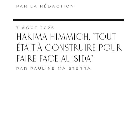
PAR
LA RÉDACTION
7 AOÛT 2026
HAKIMA HIMMICH, “TOUT
ÉTAIT À CONSTRUIRE POUR
FAIRE FACE AU SIDA”
PAR
PAULINE MAISTERRA