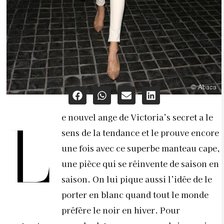
e nouvel ange de Victoria’s secret a le
L
sens de la tendance et le prouve encore
une fois avec ce superbe manteau cape,
une pièce qui se réinvente de saison en
saison. On lui pique aussi l’idée de le
porter en blanc quand tout le monde
préfère le noir en hiver. Pour