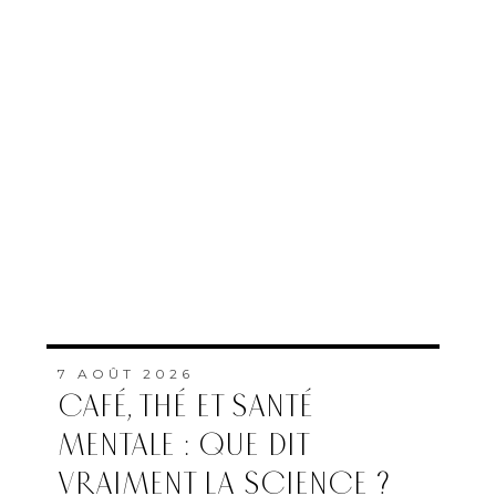
7 AOÛT 2026
CAFÉ, THÉ ET SANTÉ
MENTALE : QUE DIT
VRAIMENT LA SCIENCE ?