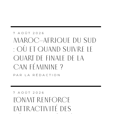
7 AOÛT 2026
MAROC–AFRIQUE DU SUD
: OÙ ET QUAND SUIVRE LE
QUART DE FINALE DE LA
CAN FÉMININE ?
PAR
LA RÉDACTION
7 AOÛT 2026
L’ONMT RENFORCE
L’ATTRACTIVITÉ DES