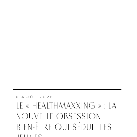
6 AOÛT 2026
LE « HEALTHMAXXING » : LA
NOUVELLE OBSESSION
BIEN-ÊTRE QUI SÉDUIT LES