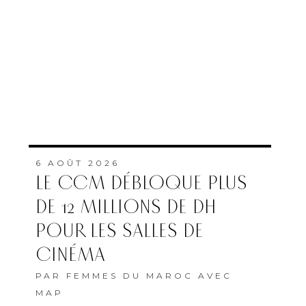
6 AOÛT 2026
LE CCM DÉBLOQUE PLUS
DE 12 MILLIONS DE DH
POUR LES SALLES DE
CINÉMA
PAR
FEMMES DU MAROC AVEC
MAP