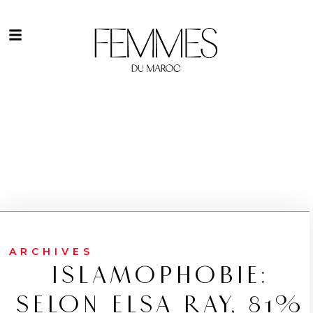
ARCHIVES
ISLAMOPHOBIE:
SELON ELSA RAY, 81%