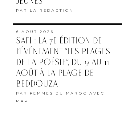
JEUNES
PAR
LA RÉDACTION
6 AOÛT 2026
SAFI : LA 7E ÉDITION DE
L’ÉVÉNEMENT “LES PLAGES
DE LA POÉSIE”, DU 9 AU 11
AOÛT À LA PLAGE DE
BEDDOUZA
PAR
FEMMES DU MAROC AVEC
MAP