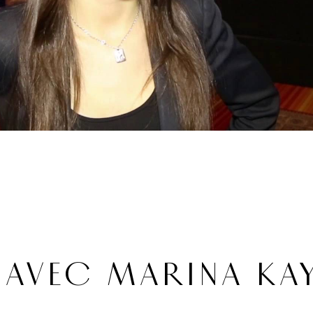
 AVEC MARINA KA