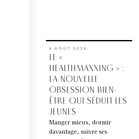
6 AOÛT 2026
LE «
HEALTHMAXXING » :
LA NOUVELLE
OBSESSION BIEN-
ÊTRE QUI SÉDUIT LES
JEUNES
Manger mieux, dormir
davantage, suivre ses