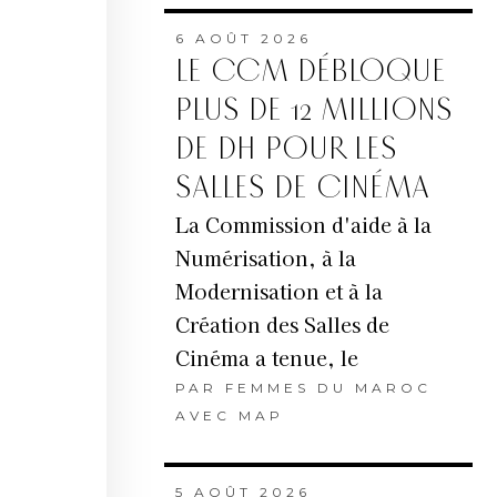
6 AOÛT 2026
LE CCM DÉBLOQUE
PLUS DE 12 MILLIONS
DE DH POUR LES
SALLES DE CINÉMA
La Commission d'aide à la
Numérisation, à la
Modernisation et à la
Création des Salles de
Cinéma a tenue, le
PAR
FEMMES DU MAROC
AVEC MAP
5 AOÛT 2026