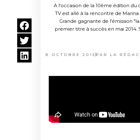
A l'occasion de la 10ème édition du 
TV est allé à la rencontre de Marina
Grande gagnante de l'émission "la 
premier titre à succès en mai 2014. 
8 OCTOBRE 2015
PAR
LA RÉDAC