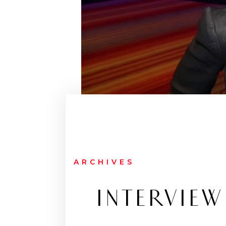
ARCHIVES
INTERVIEW