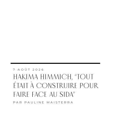
7 AOÛT 2026
HAKIMA HIMMICH, “TOUT
ÉTAIT À CONSTRUIRE POUR
FAIRE FACE AU SIDA”
PAR
PAULINE MAISTERRA