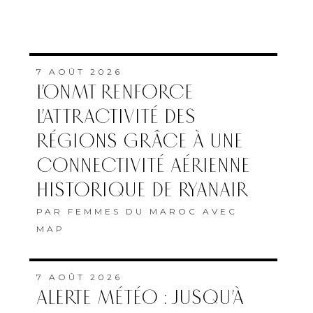
7 AOÛT 2026
L’ONMT RENFORCE
L’ATTRACTIVITÉ DES
RÉGIONS GRÂCE À UNE
CONNECTIVITÉ AÉRIENNE
HISTORIQUE DE RYANAIR
PAR
FEMMES DU MAROC AVEC
MAP
7 AOÛT 2026
ALERTE MÉTÉO : JUSQU’À