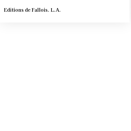
Editions de Fallois. L.A.