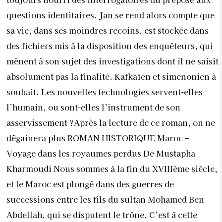
questions identitaires. Jan se rend alors compte que
sa vie, dans ses moindres recoins, est stockée dans
des fichiers mis à la disposition des enquêteurs, qui
mènent à son sujet des investigations dont il ne saisit
absolument pas la finalité. Kafkaïen et simenonien à
souhait. Les nouvelles technologies servent-elles
l’humain, ou sont-elles l’instrument de son
asservissement ?Après la lecture de ce roman, on ne
dégainera plus ROMAN HISTORIQUE Maroc –
Voyage dans les royaumes perdus De Mustapha
Kharmoudi Nous sommes à la fin du XVIIIème siècle,
et le Maroc est plongé dans des guerres de
successions entre les fils du sultan Mohamed Ben
Abdellah, qui se disputent le trône. C’est à cette