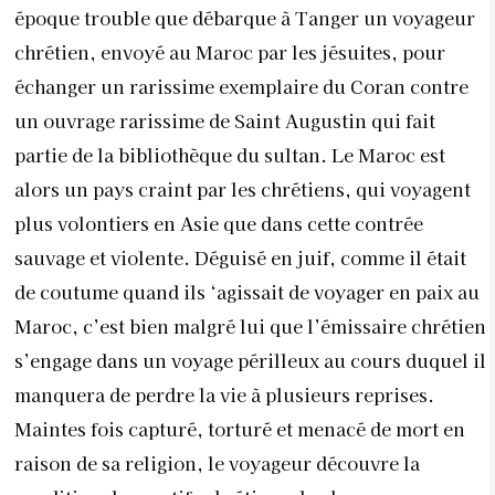
époque trouble que débarque à Tanger un voyageur
chrétien, envoyé au Maroc par les jésuites, pour
échanger un rarissime exemplaire du Coran contre
un ouvrage rarissime de Saint Augustin qui fait
partie de la bibliothèque du sultan. Le Maroc est
alors un pays craint par les chrétiens, qui voyagent
plus volontiers en Asie que dans cette contrée
sauvage et violente. Déguisé en juif, comme il était
de coutume quand ils ‘agissait de voyager en paix au
Maroc, c’est bien malgré lui que l’émissaire chrétien
s’engage dans un voyage périlleux au cours duquel il
manquera de perdre la vie à plusieurs reprises.
Maintes fois capturé, torturé et menacé de mort en
raison de sa religion, le voyageur découvre la