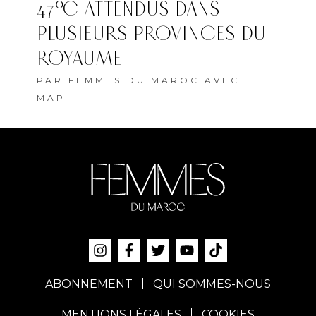
47°C ATTENDUS DANS
PLUSIEURS PROVINCES DU
ROYAUME
PAR
FEMMES DU MAROC AVEC
MAP
ABONNEMENT
QUI SOMMES-NOUS
MENTIONS LÉGALES
COOKIES