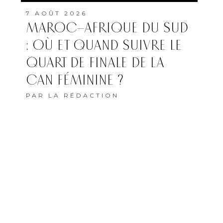
7 AOÛT 2026
MAROC–AFRIQUE DU SUD
: OÙ ET QUAND SUIVRE LE
QUART DE FINALE DE LA
CAN FÉMININE ?
PAR
LA RÉDACTION