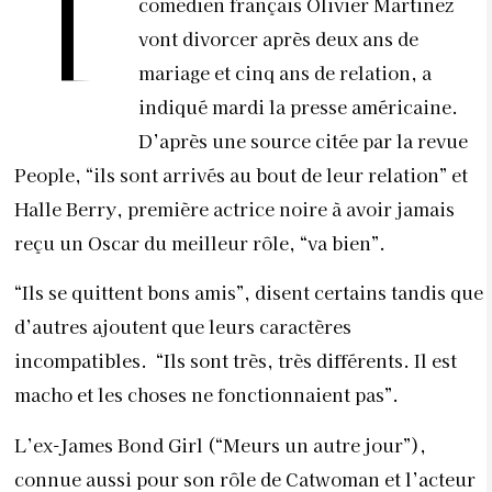
T
comédien français Olivier Martinez
vont divorcer après deux ans de
mariage et cinq ans de relation, a
indiqué mardi la presse américaine.
D’après une source citée par la revue
People, “ils sont arrivés au bout de leur relation” et
Halle Berry, première actrice noire à avoir jamais
reçu un Oscar du meilleur rôle, “va bien”.
“Ils se quittent bons amis”, disent certains tandis que
d’autres ajoutent que leurs caractères
incompatibles. “Ils sont très, très différents. Il est
macho et les choses ne fonctionnaient pas”.
L’ex-James Bond Girl (“Meurs un autre jour”),
connue aussi pour son rôle de Catwoman et l’acteur