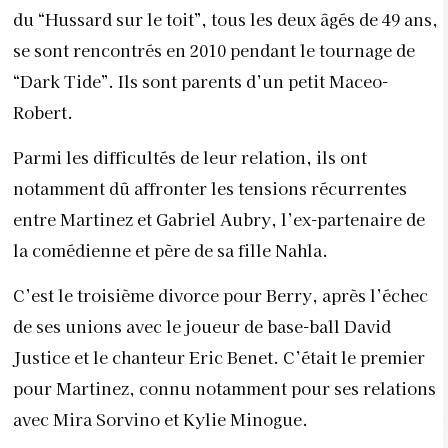
du “Hussard sur le toit”, tous les deux âgés de 49 ans,
se sont rencontrés en 2010 pendant le tournage de
“Dark Tide”. Ils sont parents d’un petit Maceo-
Robert.
Parmi les difficultés de leur relation, ils ont
notamment dû affronter les tensions récurrentes
entre Martinez et Gabriel Aubry, l’ex-partenaire de
la comédienne et père de sa fille Nahla.
C’est le troisième divorce pour Berry, après l’échec
de ses unions avec le joueur de base-ball David
Justice et le chanteur Eric Benet. C’était le premier
pour Martinez, connu notamment pour ses relations
avec Mira Sorvino et Kylie Minogue.