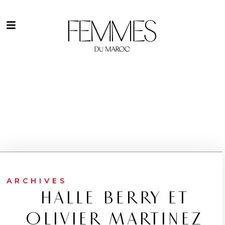
ARCHIVES
HALLE BERRY ET
OLIVIER MARTINEZ