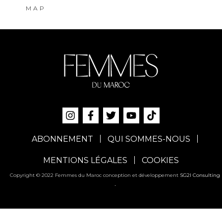
MAP
ABONNEMENT
QUI SOMMES-NOUS
MENTIONS LÉGALES
COOKIES
Copyright © 2022 Femmes du Maroc conception et développement
SG2I Consulting