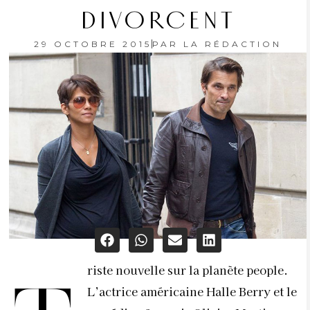
DIVORCENT
29 OCTOBRE 2015
PAR
LA RÉDACTION
riste nouvelle sur la planète people.
L’actrice américaine Halle Berry et le