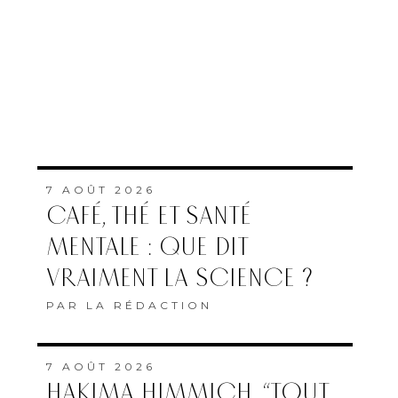
7 AOÛT 2026
CAFÉ, THÉ ET SANTÉ
MENTALE : QUE DIT
VRAIMENT LA SCIENCE ?
PAR
LA RÉDACTION
7 AOÛT 2026
HAKIMA HIMMICH, “TOUT