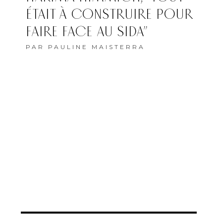
ÉTAIT À CONSTRUIRE POUR
FAIRE FACE AU SIDA”
PAR
PAULINE MAISTERRA