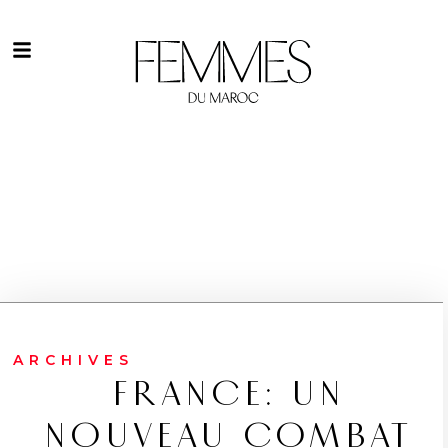
ARCHIVES
FRANCE: UN
NOUVEAU COMBAT