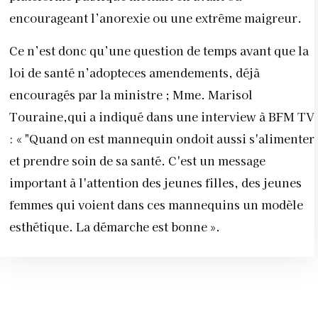
encourageant l’anorexie ou une extrême maigreur.
Ce n’est donc qu’une question de temps avant que la
loi de santé n’adopteces amendements, déjà
encouragés par la ministre ; Mme. Marisol
Touraine,qui a indiqué dans une interview à BFM TV
: « "Quand on est mannequin ondoit aussi s'alimenter
et prendre soin de sa santé. C'est un message
important à l'attention des jeunes filles, des jeunes
femmes qui voient dans ces mannequins un modèle
esthétique. La démarche est bonne ».