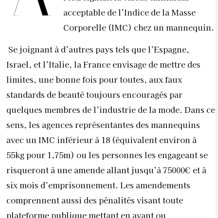
acceptable de l’Indice de la Masse
Corporelle (IMC) chez un mannequin.
Se joignant à d’autres pays tels que l’Espagne,
Israel, et l’Italie, la France envisage de mettre des
limites, une bonne fois pour toutes, aux faux
standards de beauté toujours encouragés par
quelques membres de l’industrie de la mode. Dans ce
sens, les agences représentantes des mannequins
avec un IMC inférieur à 18 (équivalent environ à
55kg pour 1,75m) ou les personnes les engageant se
risqueront à une amende allant jusqu’à 75000€ et à
six mois d’emprisonnement. Les amendements
comprennent aussi des pénalités visant toute
plateforme publique mettant en avant ou