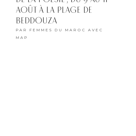
AOÛT À LA PLAGE DE
BEDDOUZA
PAR
FEMMES DU MAROC AVEC
MAP