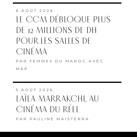
6 AOÛT 2026
LE CCM DÉBLOQUE PLUS
DE 12 MILLIONS DE DH
POUR LES SALLES DE
CINÉMA
PAR
FEMMES DU MAROC AVEC
MAP
5 AOÛT 2026
LAÏLA MARRAKCHI, AU
CINÉMA DU RÉEL
PAR
PAULINE MAISTERRA