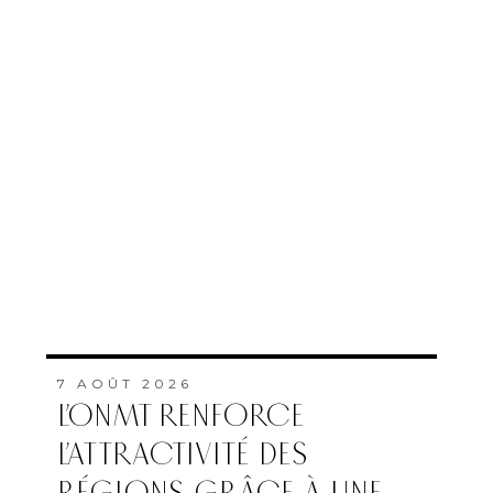
7 AOÛT 2026
L’ONMT RENFORCE
L’ATTRACTIVITÉ DES