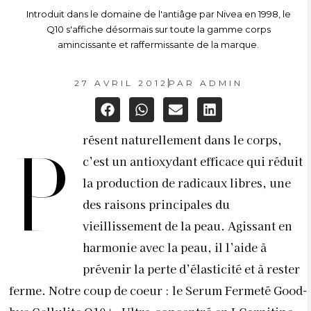
Introduit dans le domaine de l'antiâge par Nivea en 1998, le
Q10 s'affiche désormais sur toute la gamme corps
amincissante et raffermissante de la marque.
27 AVRIL 2012
PAR
ADMIN
résent naturellement dans le corps,
P
c’est un antioxydant efficace qui réduit
la production de radicaux libres, une
des raisons principales du
vieillissement de la peau. Agissant en
harmonie avec la peau, il l’aide à
prévenir la perte d’élasticité et à rester
ferme. Notre coup de coeur : le Serum Fermeté Good-