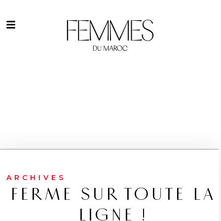
ARCHIVES
FERME SUR TOUTE LA
LIGNE !