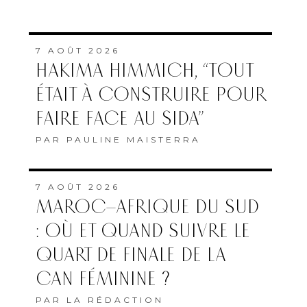
7 AOÛT 2026
HAKIMA HIMMICH, “TOUT
ÉTAIT À CONSTRUIRE POUR
FAIRE FACE AU SIDA”
PAR
PAULINE MAISTERRA
7 AOÛT 2026
MAROC–AFRIQUE DU SUD
: OÙ ET QUAND SUIVRE LE
QUART DE FINALE DE LA
CAN FÉMININE ?
PAR
LA RÉDACTION