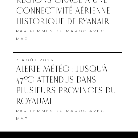
RÉGIONS GRÂCE À UNE
CONNECTIVITÉ AÉRIENNE
HISTORIQUE DE RYANAIR
PAR
FEMMES DU MAROC AVEC
MAP
7 AOÛT 2026
ALERTE MÉTÉO : JUSQU’À
47°C ATTENDUS DANS
PLUSIEURS PROVINCES DU
ROYAUME
PAR
FEMMES DU MAROC AVEC
MAP