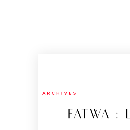
ARCHIVES
FATWA :