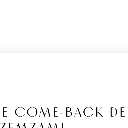
 LE COME-BACK DE