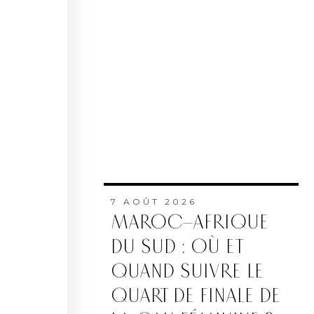
7 AOÛT 2026
MAROC–AFRIQUE
DU SUD : OÙ ET
QUAND SUIVRE LE
QUART DE FINALE DE