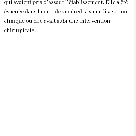
qui avaient pris d’assaut l’établissement. Elle a été
évacuée dans la nuit de vendredi à samedi vers une
clinique où elle avait subi une intervention
chirurgicale.