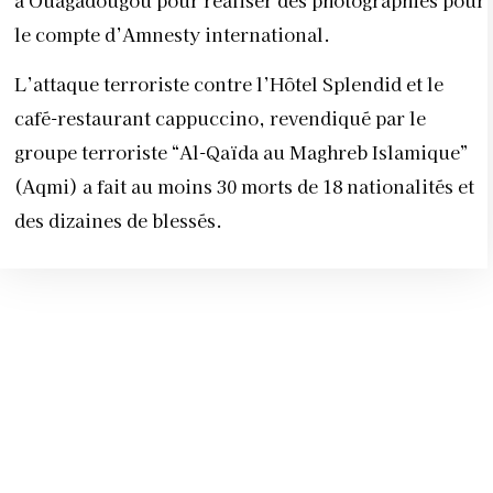
le compte d’Amnesty international.
L’attaque terroriste contre l’Hôtel Splendid et le
café-restaurant cappuccino, revendiqué par le
groupe terroriste “Al-Qaïda au Maghreb Islamique”
(Aqmi) a fait au moins 30 morts de 18 nationalités et
des dizaines de blessés.