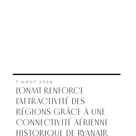
7 AOÛT 2026
L’ONMT RENFORCE
L’ATTRACTIVITÉ DES
RÉGIONS GRÂCE À UNE
CONNECTIVITÉ AÉRIENNE
HISTORIQUE DE RYANAIR