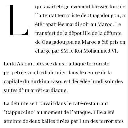
L
qui avait été grièvement blessée lors de
l’attentat terroriste de Ouagadougou, a
été rapatriée mardi soir au Maroc. Le
transfert de la dépouille de la défunte
de Ouagadougou au Maroc a été pris en
charge par SM le Roi Mohammed VI.
Leïla Alaoui, blessée dans l’attaque terroriste
perpétrée vendredi dernier dans le centre de la
capitale du Burkina Faso, est décédée lundi soir des
suites d’un arrêt cardiaque.
La défunte se trouvait dans le café-restaurant
”Cappuccino” au moment de l’attaque. Elle a été
atteinte de deux balles tirées par l’un des terroristes