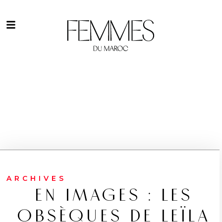
ARCHIVES
EN IMAGES : LES
OBSÈQUES DE LEÏLA