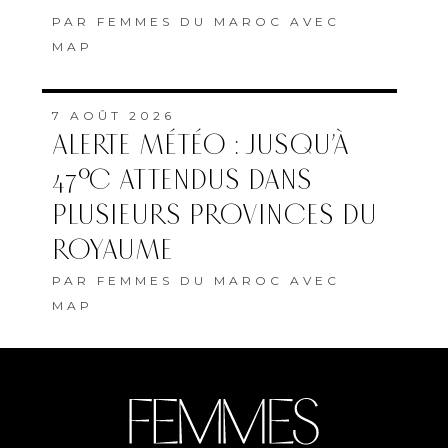
PAR
FEMMES DU MAROC AVEC
MAP
7 AOÛT 2026
ALERTE MÉTÉO : JUSQU’À
47°C ATTENDUS DANS
PLUSIEURS PROVINCES DU
ROYAUME
PAR
FEMMES DU MAROC AVEC
MAP