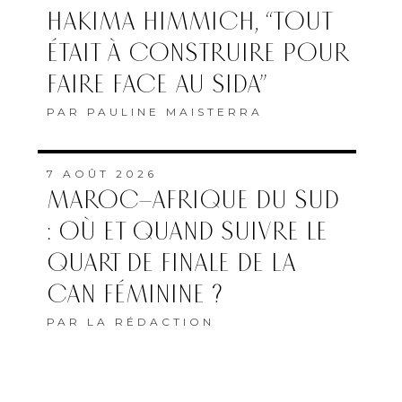
HAKIMA HIMMICH, “TOUT
ÉTAIT À CONSTRUIRE POUR
FAIRE FACE AU SIDA”
PAR
PAULINE MAISTERRA
7 AOÛT 2026
MAROC–AFRIQUE DU SUD
: OÙ ET QUAND SUIVRE LE
QUART DE FINALE DE LA
CAN FÉMININE ?
PAR
LA RÉDACTION