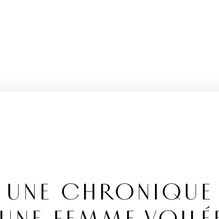
, UNE CHRONIQUE