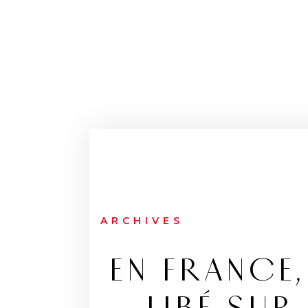
ARCHIVES
EN FRANCE