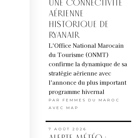
UNE CONNECTIVITÉ
AÉRIENNE
HISTORIQUE DE
RYANAIR
L'Office National Marocain
du Tourisme (ONMT)
confirme la dynamique de sa
stratégie aérienne avec
l'annonce du plus important
programme hivernal
PAR
FEMMES DU MAROC
AVEC MAP
7 AOÛT 2026