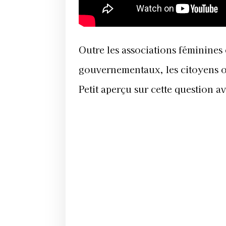
Outre les associations féminines
gouvernementaux, les citoyens o
Petit aperçu sur cette question 