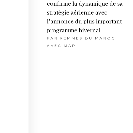
confirme la dynamique de sa
stratégie aérienne avec
l'annonce du plus important
programme hivernal
PAR
FEMMES DU MAROC
AVEC MAP