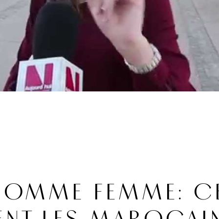
 HOMME FEMME: C