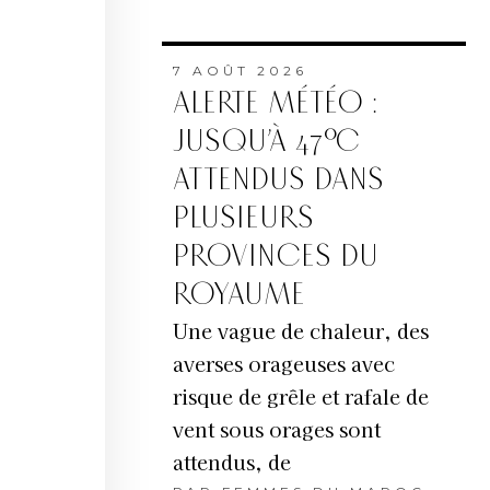
7 AOÛT 2026
ALERTE MÉTÉO :
JUSQU’À 47°C
ATTENDUS DANS
PLUSIEURS
PROVINCES DU
ROYAUME
Une vague de chaleur, des
averses orageuses avec
risque de grêle et rafale de
vent sous orages sont
attendus, de