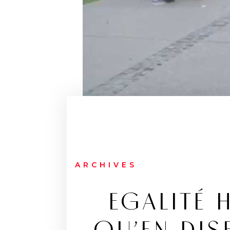
ARCHIVES
EGALITÉ