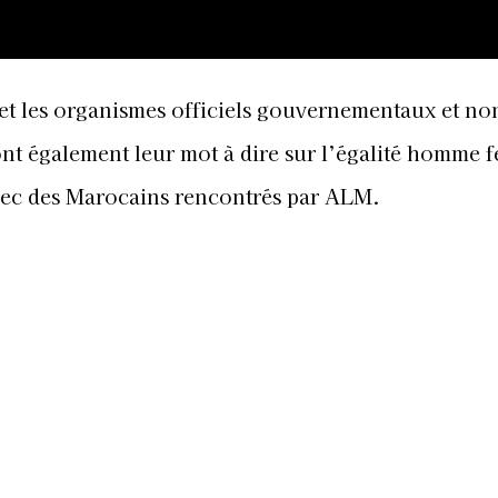
 et les organismes officiels gouvernementaux et no
nt également leur mot à dire sur l’égalité homme 
avec des Marocains rencontrés par ALM.