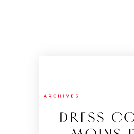
ARCHIVES
DRESS CO