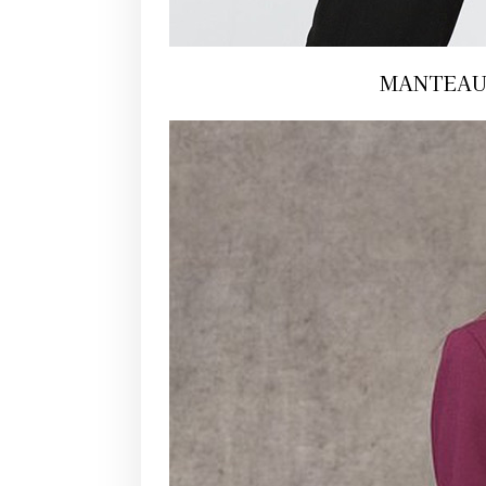
MANTEAU