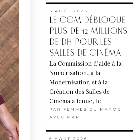
6 AOÛT 2026
LE CCM DÉBLOQUE
PLUS DE 12 MILLIONS
DE DH POUR LES
SALLES DE CINÉMA
La Commission d'aide à la
Numérisation, à la
Modernisation et à la
Création des Salles de
Cinéma a tenue, le
PAR
FEMMES DU MAROC
AVEC MAP
5 AOÛT 2026