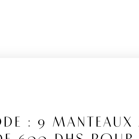
DE : 9 MANTEAUX 