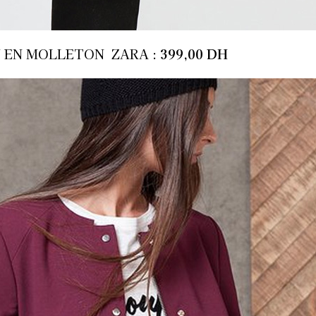
 EN MOLLETON ZARA :
399,00 DH