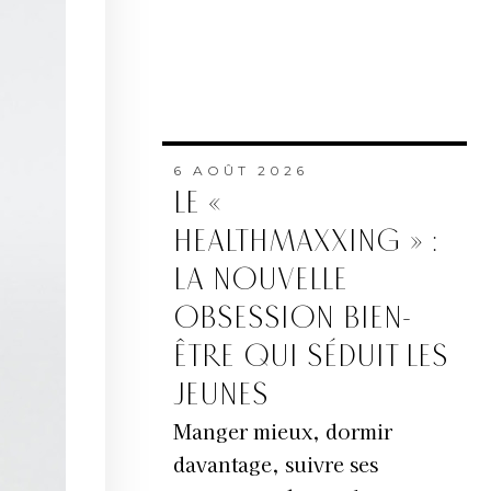
6 AOÛT 2026
LE «
HEALTHMAXXING » :
LA NOUVELLE
OBSESSION BIEN-
ÊTRE QUI SÉDUIT LES
JEUNES
Manger mieux, dormir
davantage, suivre ses